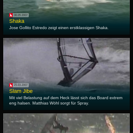
30.05.2007
Shaka
Jose Gollito Estredo zeigt einen erstklassigen Shaka.
25.03.2007
Slam Jibe
Mit viel Belastung auf dem Heck lässt sich das Board extrem
eng halsen. Matthias Wöhl sorgt für Spray.