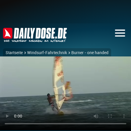
Startseite
Windsurf-Fahrtechnik
Burner - one handed