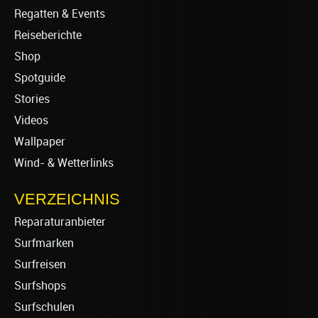
Regatten & Events
Reiseberichte
Shop
Spotguide
Stories
Videos
Wallpaper
Wind- & Wetterlinks
VERZEICHNIS
Reparaturanbieter
Surfmarken
Surfreisen
Surfshops
Surfschulen