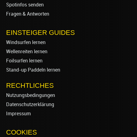
Spotinfos senden
Fragen & Antworten
EINSTEIGER GUIDES
Windsurfen lernen
Wellenreiten lernen
Foilsurfen lernen
Stand-up Paddeln lernen
RECHTLICHES
Nutzungsbedingungen
Datenschutzerklärung
Impressum
COOKIES