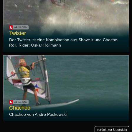
24.03.2007
Twister
Der Twister ist eine Kombination aus Shove it und Cheese
Roll. Rider: Oskar Hollmann
24.03.2007
Chachoo
Chachoo von Andre Paskowski
zurück zur Übersicht