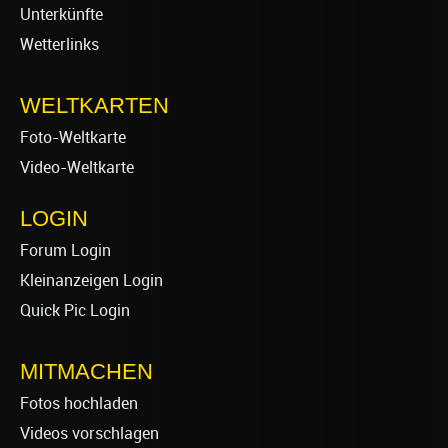
Unterkünfte
Wetterlinks
WELTKARTEN
Foto-Weltkarte
Video-Weltkarte
LOGIN
Forum Login
Kleinanzeigen Login
Quick Pic Login
MITMACHEN
Fotos hochladen
Videos vorschlagen