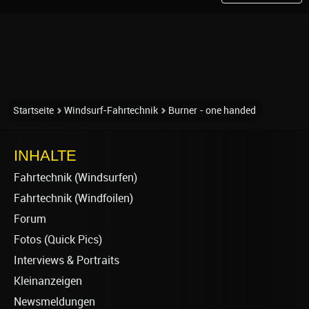
Startseite
Windsurf-Fahrtechnik
Burner - one handed
INHALTE
Fahrtechnik (Windsurfen)
Fahrtechnik (Windfoilen)
Forum
Fotos (Quick Pics)
Interviews & Portraits
Kleinanzeigen
Newsmeldungen