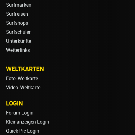
Surfmarken
Surfreisen
Surfshops
Surfschulen
Unterkünfte
Wetterlinks
WELTKARTEN
Foto-Weltkarte
Video-Weltkarte
LOGIN
Forum Login
Kleinanzeigen Login
Quick Pic Login