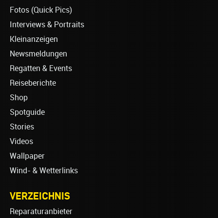
Fotos (Quick Pics)
Interviews & Portraits
Kleinanzeigen
Newsmeldungen
Regatten & Events
Reiseberichte
Shop
Spotguide
Stories
Videos
Wallpaper
Wind- & Wetterlinks
VERZEICHNIS
Reparaturanbieter