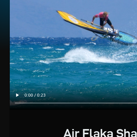
Air Flaka Sh