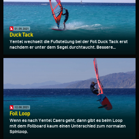
01.09.2021
Duck Tack
Yentel wechselt die Fußstellung bei der Foil Duck Tack erst
nachdem er unter dem Segel durchtaucht. Bessere...
12.08.2021
Foil Loop
Wenn es nach Yentel Caers geht, dann gibt es beim Loop
mit dem Foilboard kaum einen Unterschied zum normalen
Spinloop.