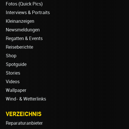
Fotos (Quick Pics)
Interviews & Portraits
Kleinanzeigen
Newsmeldungen
Regatten & Events
Reiseberichte
Shop
Spotguide
Stories
Videos
Wallpaper
Wind- & Wetterlinks
VERZEICHNIS
Reparaturanbieter