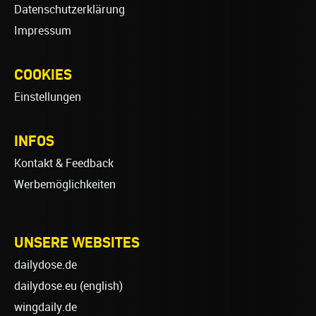
Datenschutzerklärung
Impressum
COOKIES
Einstellungen
INFOS
Kontakt & Feedback
Werbemöglichkeiten
UNSERE WEBSITES
dailydose.de
dailydose.eu
(english)
wingdaily.de