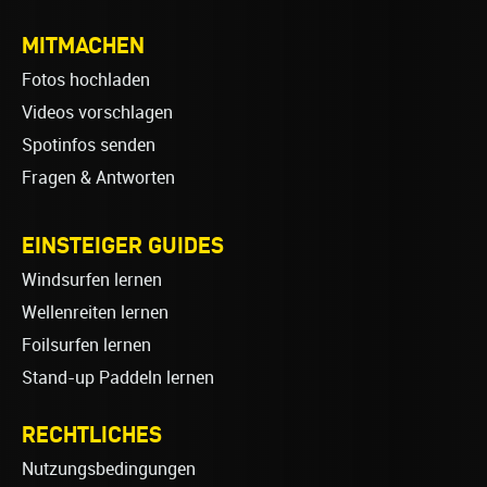
MITMACHEN
Fotos hochladen
Videos vorschlagen
Spotinfos senden
Fragen & Antworten
EINSTEIGER GUIDES
Windsurfen lernen
Wellenreiten lernen
Foilsurfen lernen
Stand-up Paddeln lernen
RECHTLICHES
Nutzungsbedingungen