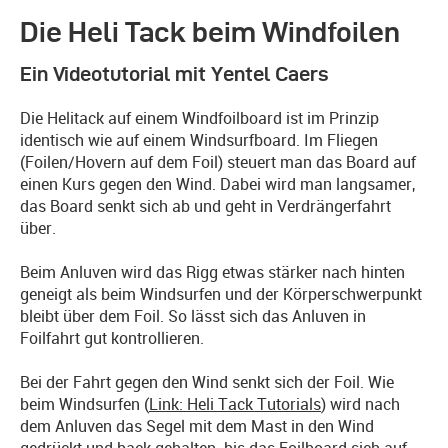
Die Heli Tack beim Windfoilen
Ein Videotutorial mit Yentel Caers
Die Helitack auf einem Windfoilboard ist im Prinzip
identisch wie auf einem Windsurfboard. Im Fliegen
(Foilen/Hovern auf dem Foil) steuert man das Board auf
einen Kurs gegen den Wind. Dabei wird man langsamer,
das Board senkt sich ab und geht in Verdrängerfahrt
über.
Beim Anluven wird das Rigg etwas stärker nach hinten
geneigt als beim Windsurfen und der Körperschwerpunkt
bleibt über dem Foil. So lässt sich das Anluven in
Foilfahrt gut kontrollieren.
Bei der Fahrt gegen den Wind senkt sich der Foil. Wie
beim Windsurfen (
Link: Heli Tack Tutorials
) wird nach
dem Anluven das Segel mit dem Mast in den Wind