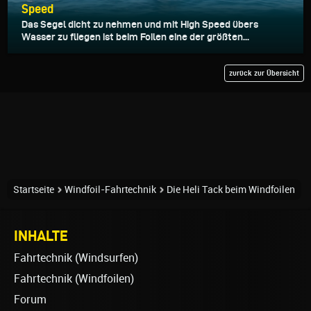
Speed
Das Segel dicht zu nehmen und mit High Speed übers
Wasser zu fliegen ist beim Foilen eine der größten...
zurück zur Übersicht
Startseite
Windfoil-Fahrtechnik
Die Heli Tack beim Windfoilen
INHALTE
Fahrtechnik (Windsurfen)
Fahrtechnik (Windfoilen)
Forum