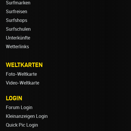
Surfmarken
Surfreisen
Surfshops
Surfschulen
Unterkünfte
Wetterlinks
WELTKARTEN
Foto-Weltkarte
Video-Weltkarte
LOGIN
Forum Login
Kleinanzeigen Login
Quick Pic Login