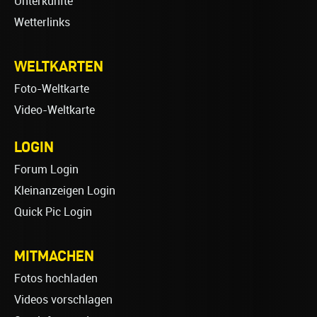
Unterkünfte
Wetterlinks
WELTKARTEN
Foto-Weltkarte
Video-Weltkarte
LOGIN
Forum Login
Kleinanzeigen Login
Quick Pic Login
MITMACHEN
Fotos hochladen
Videos vorschlagen