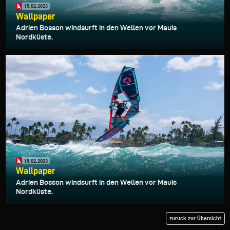
15.02.2023
Wallpaper
Adrien Bosson windsurft in den Wellen vor Mauis
Nordküste.
15.02.2023
Wallpaper
Adrien Bosson windsurft in den Wellen vor Mauis
Nordküste.
zurück zur Übersicht