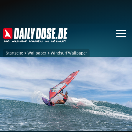
Startseite
Wallpaper
Windsurf Wallpaper