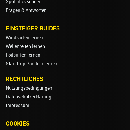
Spotinfos senden
Fragen & Antworten
EINSTEIGER GUIDES
Windsurfen lernen
Wellenreiten lernen
Foilsurfen lernen
Stand-up Paddeln lernen
RECHTLICHES
Nutzungsbedingungen
Datenschutzerklärung
Impressum
COOKIES