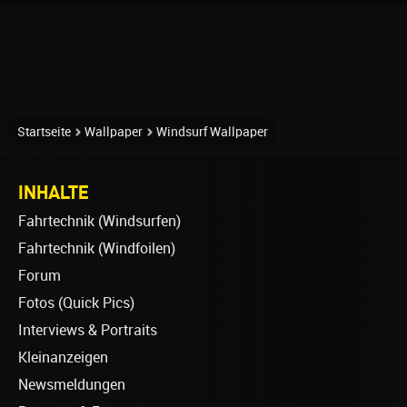
Startseite
Wallpaper
Windsurf Wallpaper
INHALTE
Fahrtechnik (Windsurfen)
Fahrtechnik (Windfoilen)
Forum
Fotos (Quick Pics)
Interviews & Portraits
Kleinanzeigen
Newsmeldungen