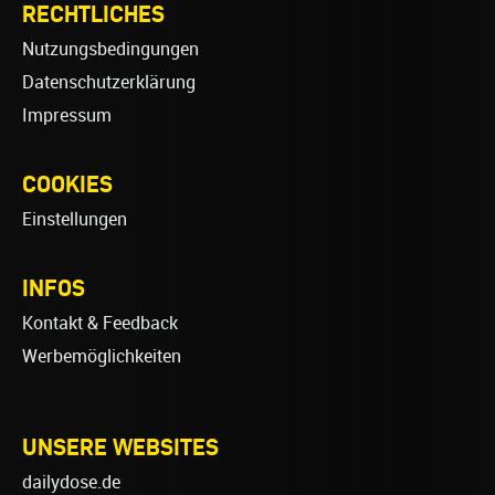
RECHTLICHES
Nutzungsbedingungen
Datenschutzerklärung
Impressum
COOKIES
Einstellungen
INFOS
Kontakt & Feedback
Werbemöglichkeiten
UNSERE WEBSITES
dailydose.de