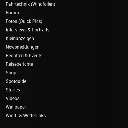
Fahrtechnik (Windfoilen)
Forum
Fotos (Quick Pics)
Interviews & Portraits
Kleinanzeigen
Newsmeldungen
Regatten & Events
Reiseberichte
Shop
Spotguide
Stories
Videos
Wallpaper
Wind- & Wetterlinks