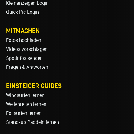
Kleinanzeigen Login
Quick Pic Login
MITMACHEN
Fotos hochladen
Videos vorschlagen
Spotinfos senden
Fragen & Antworten
EINSTEIGER GUIDES
Windsurfen lernen
Wellenreiten lernen
Foilsurfen lernen
Stand-up Paddeln lernen