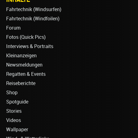
Fahrtechnik (Windsurfen)
Fahrtechnik (Windfoilen)
Forum
Fotos (Quick Pics)
Interviews & Portraits
Kleinanzeigen
Newsmeldungen
Regatten & Events
Reiseberichte
Shop
Spotguide
Stories
Videos
Wallpaper