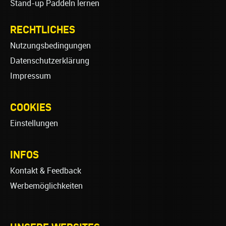
Stand-up Paddeln lernen
RECHTLICHES
Nutzungsbedingungen
Datenschutzerklärung
Impressum
COOKIES
Einstellungen
INFOS
Kontakt & Feedback
Werbemöglichkeiten