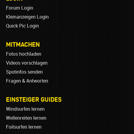
Forum Login
Kleinanzeigen Login
Quick Pic Login
MITMACHEN
Fotos hochladen
Videos vorschlagen
Spotinfos senden
Fragen & Antworten
EINSTEIGER GUIDES
Windsurfen lernen
Wellenreiten lernen
Foilsurfen lernen