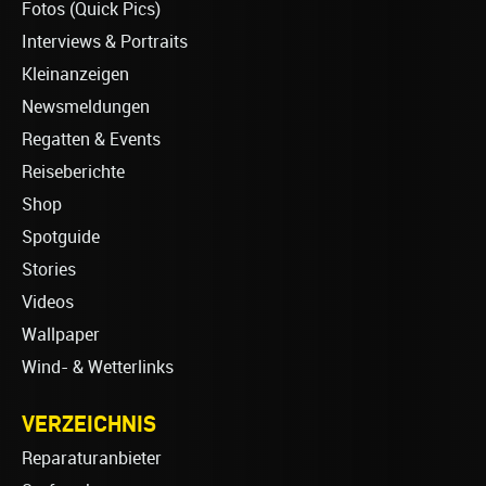
Fotos (Quick Pics)
Interviews & Portraits
Kleinanzeigen
Newsmeldungen
Regatten & Events
Reiseberichte
Shop
Spotguide
Stories
Videos
Wallpaper
Wind- & Wetterlinks
VERZEICHNIS
Reparaturanbieter