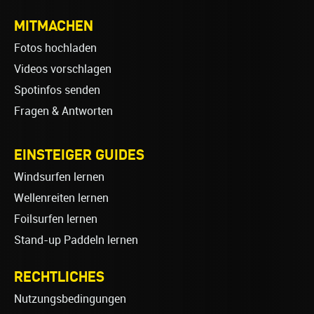
MITMACHEN
Fotos hochladen
Videos vorschlagen
Spotinfos senden
Fragen & Antworten
EINSTEIGER GUIDES
Windsurfen lernen
Wellenreiten lernen
Foilsurfen lernen
Stand-up Paddeln lernen
RECHTLICHES
Nutzungsbedingungen