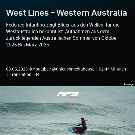
West Lines – Western Australia
Federico Infantino zeigt Bilder aus den Wellen, für die
Westaustralien bekannt ist. Aufnahmen aus dem
zurückliegenden Australischen Sommer von Oktober
2025 Bis März 2026.
08.05.2026 © Youtube / @unleashmediahouse
|
02:44 Minuten
|
Translation: EN