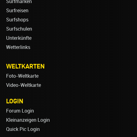
Surfmarken
Surfreisen
Surfshops
Surfschulen
Unterkünfte
Wetterlinks
WELTKARTEN
Foto-Weltkarte
Video-Weltkarte
LOGIN
Forum Login
Kleinanzeigen Login
Quick Pic Login