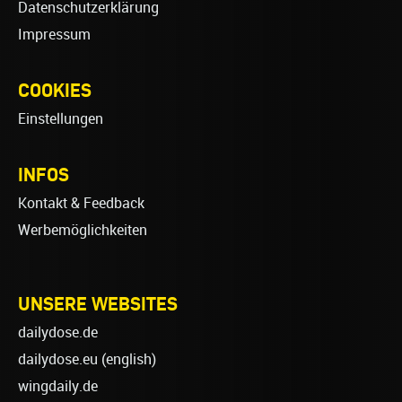
Datenschutzerklärung
Impressum
COOKIES
Einstellungen
INFOS
Kontakt & Feedback
Werbemöglichkeiten
UNSERE WEBSITES
dailydose.de
dailydose.eu
(english)
wingdaily.de