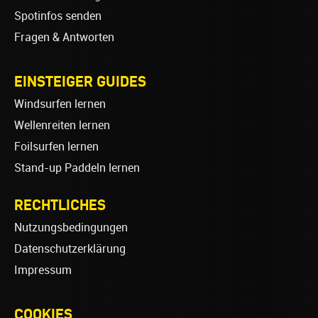
Spotinfos senden
Fragen & Antworten
EINSTEIGER GUIDES
Windsurfen lernen
Wellenreiten lernen
Foilsurfen lernen
Stand-up Paddeln lernen
RECHTLICHES
Nutzungsbedingungen
Datenschutzerklärung
Impressum
COOKIES