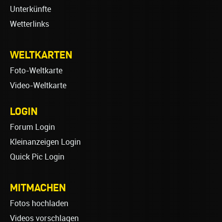
Unterkünfte
Wetterlinks
WELTKARTEN
Foto-Weltkarte
Video-Weltkarte
LOGIN
Forum Login
Kleinanzeigen Login
Quick Pic Login
MITMACHEN
Fotos hochladen
Videos vorschlagen