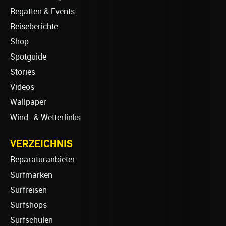
Regatten & Events
Reiseberichte
Shop
Spotguide
Stories
Videos
Wallpaper
Wind- & Wetterlinks
VERZEICHNIS
Reparaturanbieter
Surfmarken
Surfreisen
Surfshops
Surfschulen