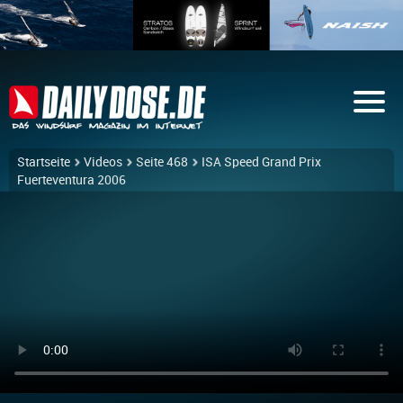
Startseite
Videos
Seite 468
ISA Speed Grand Prix
Fuerteventura 2006