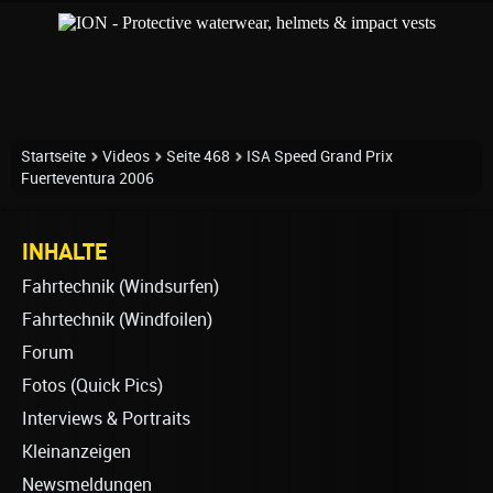
Startseite
Videos
Seite 468
ISA Speed Grand Prix
Fuerteventura 2006
INHALTE
Fahrtechnik (Windsurfen)
Fahrtechnik (Windfoilen)
Forum
Fotos (Quick Pics)
Interviews & Portraits
Kleinanzeigen
Newsmeldungen