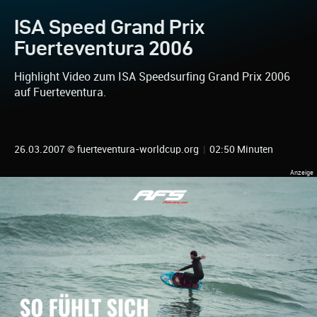
ISA Speed Grand Prix
Fuerteventura 2006
Highlight Video zum ISA Speedsurfing Grand Prix 2006
auf Fuerteventura.
26.03.2007 © fuerteventura-worldcup.org
|
02:50 Minuten