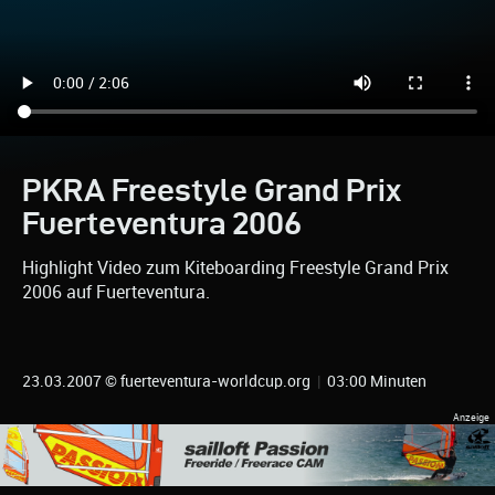
PKRA Freestyle Grand Prix
Fuerteventura 2006
Highlight Video zum Kiteboarding Freestyle Grand Prix
2006 auf Fuerteventura.
23.03.2007 © fuerteventura-worldcup.org
|
03:00 Minuten