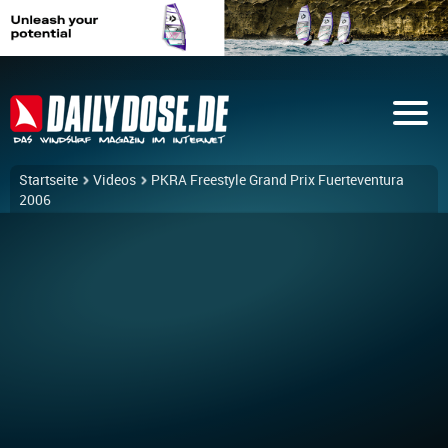
Startseite
Videos
PKRA Freestyle Grand Prix Fuerteventura
2006