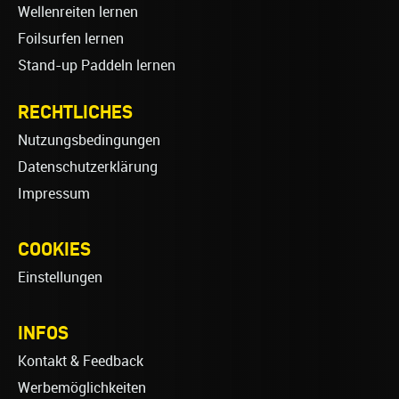
Wellenreiten lernen
Foilsurfen lernen
Stand-up Paddeln lernen
RECHTLICHES
Nutzungsbedingungen
Datenschutzerklärung
Impressum
COOKIES
Einstellungen
INFOS
Kontakt & Feedback
Werbemöglichkeiten