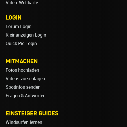
Video-Weltkarte
LOGIN
Forum Login
Kleinanzeigen Login
Quick Pic Login
MITMACHEN
Fotos hochladen
Videos vorschlagen
Spotinfos senden
Fragen & Antworten
EINSTEIGER GUIDES
Windsurfen lernen