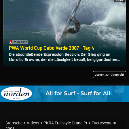
25.02.2007
PWA World Cup Cabo Verde 2007 - Tag 4
Die abschließende Expression Session: Der Sieg ging an
Marcilio Browne, der die Lässigkeit besaß, bei gigantischen...
zurück zur Übersicht
Startseite
Videos
PKRA Freestyle Grand Prix Fuerteventura
2006