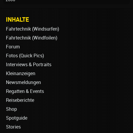
INHALTE
Fahrtechnik (Windsurfen)
Fahrtechnik (Windfoilen)
Forum
Fotos (Quick Pics)
Interviews & Portraits
Kleinanzeigen
Newsmeldungen
Regatten & Events
Reiseberichte
Shop
Spotguide
Stories