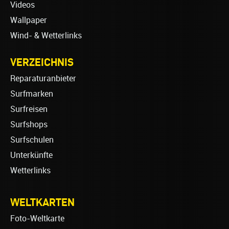
Videos
Wallpaper
Wind- & Wetterlinks
VERZEICHNIS
Reparaturanbieter
Surfmarken
Surfreisen
Surfshops
Surfschulen
Unterkünfte
Wetterlinks
WELTKARTEN
Foto-Weltkarte