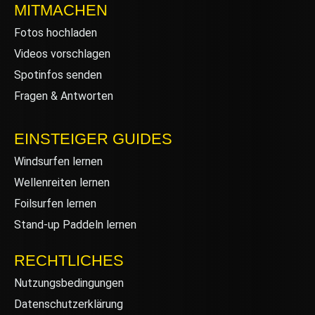
MITMACHEN
Fotos hochladen
Videos vorschlagen
Spotinfos senden
Fragen & Antworten
EINSTEIGER GUIDES
Windsurfen lernen
Wellenreiten lernen
Foilsurfen lernen
Stand-up Paddeln lernen
RECHTLICHES
Nutzungsbedingungen
Datenschutzerklärung