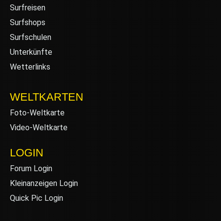
Surfreisen
Surfshops
Surfschulen
Unterkünfte
Wetterlinks
WELTKARTEN
Foto-Weltkarte
Video-Weltkarte
LOGIN
Forum Login
Kleinanzeigen Login
Quick Pic Login