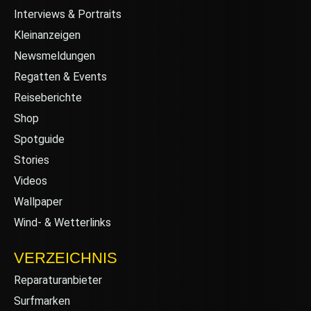
Interviews & Portraits
Kleinanzeigen
Newsmeldungen
Regatten & Events
Reiseberichte
Shop
Spotguide
Stories
Videos
Wallpaper
Wind- & Wetterlinks
VERZEICHNIS
Reparaturanbieter
Surfmarken