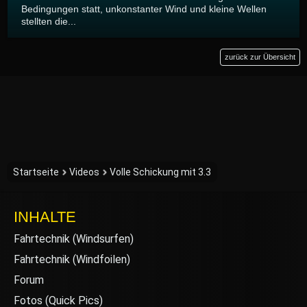
Bedingungen statt, unkonstanter Wind und kleine Wellen
stellten die...
zurück zur Übersicht
Startseite
Videos
Volle Schickung mit 3.3
INHALTE
Fahrtechnik (Windsurfen)
Fahrtechnik (Windfoilen)
Forum
Fotos (Quick Pics)