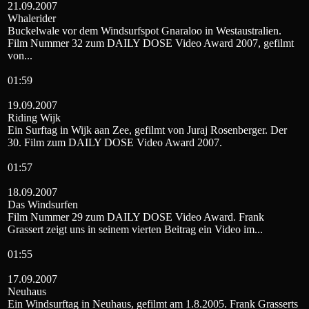
21.09.2007
Whalerider
Buckelwale vor dem Windsurfspot Gnaraloo in Westaustralien.
Film Nummer 32 zum DAILY DOSE Video Award 2007, gefilmt
von...
01:59
19.09.2007
Riding Wijk
Ein Surftag in Wijk aan Zee, gefilmt von Juraj Rosenberger. Der
30. Film zum DAILY DOSE Video Award 2007.
01:57
18.09.2007
Das Windsurfen
Film Nummer 29 zum DAILY DOSE Video Award. Frank
Grassert zeigt uns in seinem vierten Beitrag ein Video im...
01:55
17.09.2007
Neuhaus
Ein Windsurftag in Neuhaus, gefilmt am 1.8.2005. Frank Grasserts