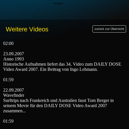
Weitere Videos
zurück zur Übersicht
02:00
23.09.2007
Anno 1993
Historische Aufnahmen liefert das 34. Video zum DAILY DOSE
Video Award 2007. Ein Beitrag von Ingo Lehmann.
01:59
22.09.2007
Wavefinder
Surftrips nach Frankreich und Australien fasst Tom Berger in
seinem Movie für den DAILY DOSE Video Award 2007
zusammen...
01:59