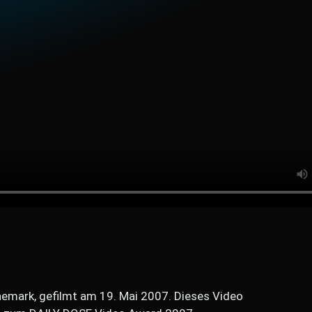
nemark, gefilmt am 19. Mai 2007. Dieses Video