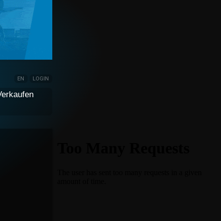
EN
LOGIN
Verkaufen