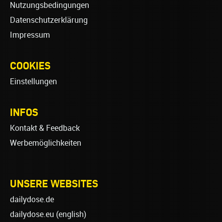
Nutzungsbedingungen
Datenschutzerklärung
Impressum
COOKIES
Einstellungen
INFOS
Kontakt & Feedback
Werbemöglichkeiten
UNSERE WEBSITES
dailydose.de
dailydose.eu
(english)