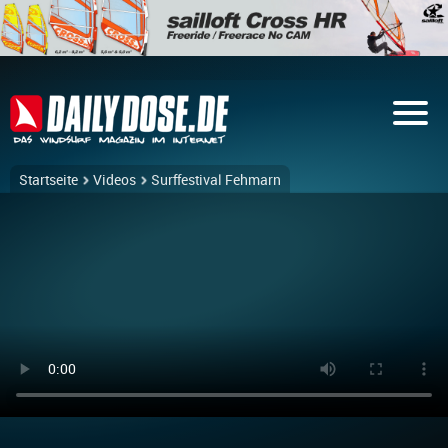
Startseite
Videos
Surffestival Fehmarn