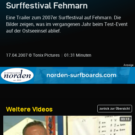
Surffestival Fehmarn
Eine Trailer zum 2007er Surffestival auf Fehmarn. Die
Bilder zeigen, was im vergangenen Jahr beim Test-Event
auf der Ostseeinsel ablief.
17.04.2007 © Tonix Pictures
|
01:31 Minuten
Weitere Videos
zurück zur Übersicht
03:13