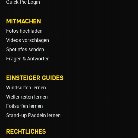
Quick Pic Login
MITMACHEN
Fotos hochladen
Videos vorschlagen
Spotinfos senden
Fragen & Antworten
EINSTEIGER GUIDES
Windsurfen lernen
Wellenreiten lernen
Foilsurfen lernen
Stand-up Paddeln lernen
RECHTLICHES