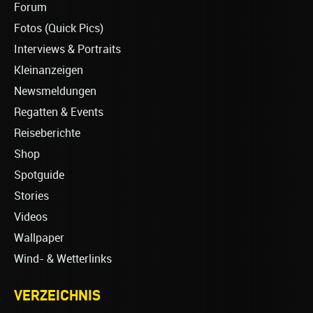
Forum
Fotos (Quick Pics)
Interviews & Portraits
Kleinanzeigen
Newsmeldungen
Regatten & Events
Reiseberichte
Shop
Spotguide
Stories
Videos
Wallpaper
Wind- & Wetterlinks
VERZEICHNIS