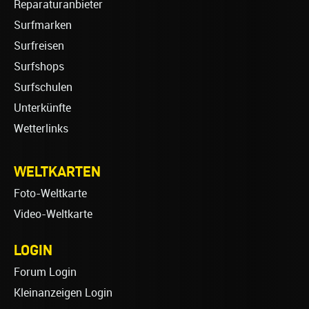
Reparaturanbieter
Surfmarken
Surfreisen
Surfshops
Surfschulen
Unterkünfte
Wetterlinks
WELTKARTEN
Foto-Weltkarte
Video-Weltkarte
LOGIN
Forum Login
Kleinanzeigen Login