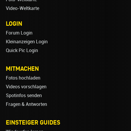
Video-Weltkarte
LOGIN
Forum Login
Kleinanzeigen Login
Quick Pic Login
MITMACHEN
Fotos hochladen
Videos vorschlagen
Spotinfos senden
Fragen & Antworten
EINSTEIGER GUIDES