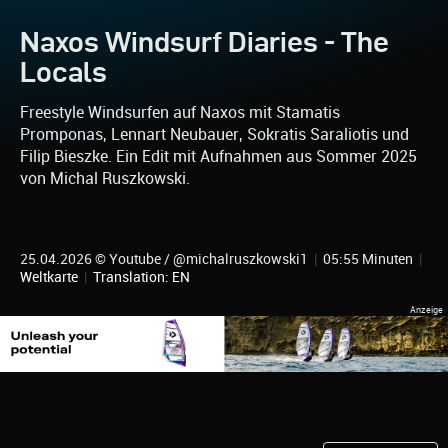
Naxos Windsurf Diaries - The
Locals
Freestyle Windsurfen auf Naxos mit Stamatis
Promponas, Lennart Neubauer, Sokratis Saraliotis und
Filip Bieszke. Ein Edit mit Aufnahmen aus Sommer 2025
von Michal Ruszkowski.
25.04.2026 © Youtube / @michalruszkowski1
|
05:55 Minuten
|
Weltkarte
|
Translation: EN