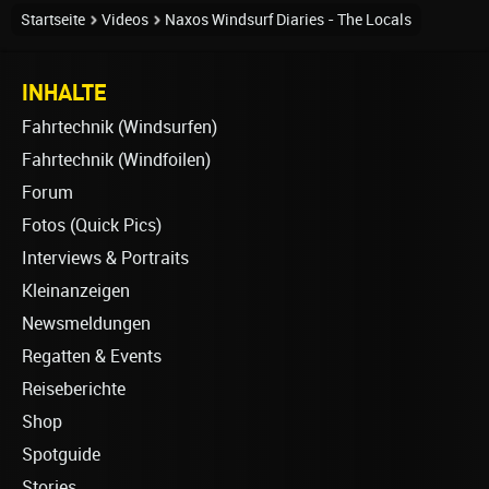
Startseite
Videos
Naxos Windsurf Diaries - The Locals
INHALTE
Fahrtechnik (Windsurfen)
Fahrtechnik (Windfoilen)
Forum
Fotos (Quick Pics)
Interviews & Portraits
Kleinanzeigen
Newsmeldungen
Regatten & Events
Reiseberichte
Shop
Spotguide
Stories