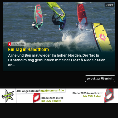
06:19
23.04.2026
Ein Tag in Hanstholm
Arne und Ben mal wieder im hohen Norden. Der Tag in
Hanstholm fing gemühtlich mit einer Float & Ride Session
an...
zurück zur Übersicht