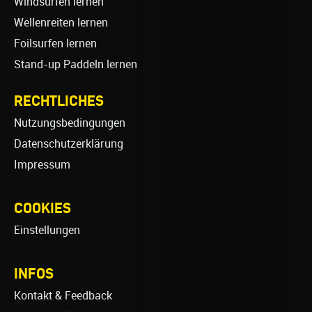
Windsurfen lernen
Wellenreiten lernen
Foilsurfen lernen
Stand-up Paddeln lernen
RECHTLICHES
Nutzungsbedingungen
Datenschutzerklärung
Impressum
COOKIES
Einstellungen
INFOS
Kontakt & Feedback