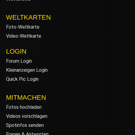
WELTKARTEN
Foto-Weltkarte
Video-Weltkarte
LOGIN
Forum Login
Kleinanzeigen Login
Quick Pic Login
MITMACHEN
Fotos hochladen
Videos vorschlagen
Spotinfos senden
Fragen & Antworten