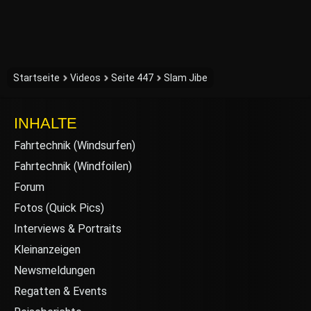
Startseite
Videos
Seite 447
Slam Jibe
INHALTE
Fahrtechnik (Windsurfen)
Fahrtechnik (Windfoilen)
Forum
Fotos (Quick Pics)
Interviews & Portraits
Kleinanzeigen
Newsmeldungen
Regatten & Events