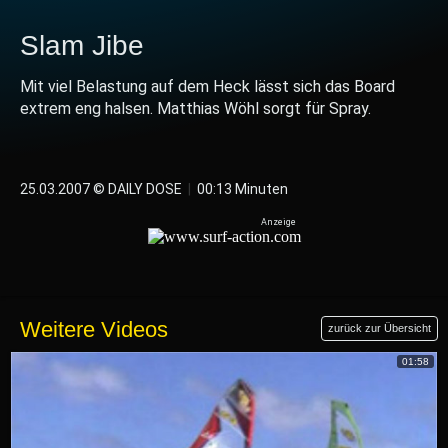
Slam Jibe
Mit viel Belastung auf dem Heck lässt sich das Board
extrem eng halsen. Matthias Wöhl sorgt für Spray.
25.03.2007 © DAILY DOSE
|
00:13 Minuten
Weitere Videos
zurück zur Übersicht
01:58