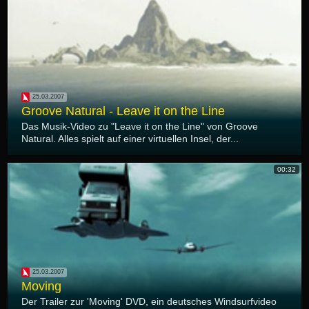
25.03.2007
Groove Natural - Leave it on the Line
Das Musik-Video zu "Leave it on the Line" von Groove
Natural. Alles spielt auf einer virtuellen Insel, der...
00:32
25.03.2007
Moving
Der Trailer zur 'Moving' DVD, ein deutsches Windsurfvideo