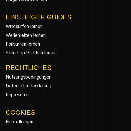
EINSTEIGER GUIDES
Windsurfen lernen
Wellenreiten lernen
Foilsurfen lernen
Stand-up Paddeln lernen
RECHTLICHES
Nutzungsbedingungen
Datenschutzerklärung
Impressum
COOKIES
Einstellungen