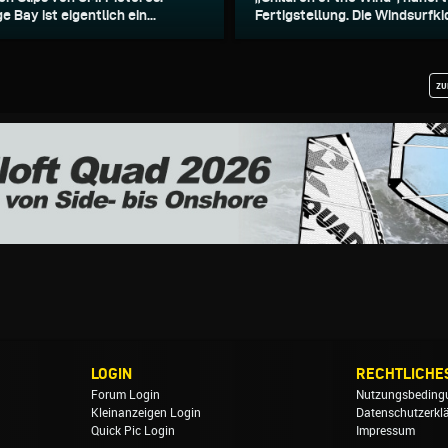
Bay ist eigentlich ein...
Fertigstellung. Die Windsurfkid
zu
LOGIN
RECHTLICHE
Forum Login
Nutzungsbeding
Kleinanzeigen Login
Datenschutzerkl
Quick Pic Login
Impressum