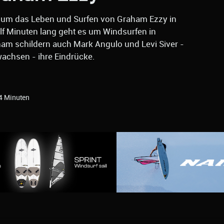
, um das Leben und Surfen von Graham Ezzy in
elf Minuten lang geht es um Windsurfen in
am schildern auch Mark Angulo und Levi Siver -
wachsen - ihre Eindrücke.
4 Minuten