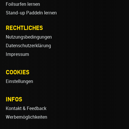
Foilsurfen lernen
Stand-up Paddeln lernen
RECHTLICHES
Nutzungsbedingungen
Datenschutzerklärung
Impressum
COOKIES
Einstellungen
INFOS
Kontakt & Feedback
Werbemöglichkeiten