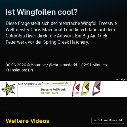
Ist Wingfoilen cool?
Diese Frage stellt sich der mehrfache Wingfoil Freestyle
Weltmeister Chris Macdonald und liefert dann auf dem
Columbia River direkt die Antwort. Ein Big Air Trick-
Feuerwerk vor der Spring Creek Hatchery.
06.06.2026 © Youtube / @chris.mcdddd
|
02:51 Minuten
|
Translation: EN
Weitere Videos
zurück zur Übersicht