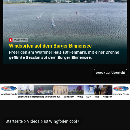
03.06.2026
Windsurfen auf dem Burger Binnensee
Freeriden am Wulfener Hals auf Fehmarn, mit einer Drohne
gefilmte Session auf dem Burger Binnensee.
zurück zur Übersicht
Startseite
Videos
Ist Wingfoilen cool?