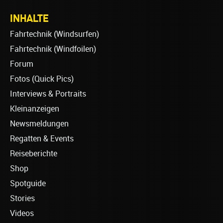
INHALTE
Fahrtechnik (Windsurfen)
Fahrtechnik (Windfoilen)
Forum
Fotos (Quick Pics)
Interviews & Portraits
Kleinanzeigen
Newsmeldungen
Regatten & Events
Reiseberichte
Shop
Spotguide
Stories
Videos