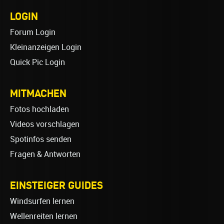
LOGIN
Forum Login
Kleinanzeigen Login
Quick Pic Login
MITMACHEN
Fotos hochladen
Videos vorschlagen
Spotinfos senden
Fragen & Antworten
EINSTEIGER GUIDES
Windsurfen lernen
Wellenreiten lernen