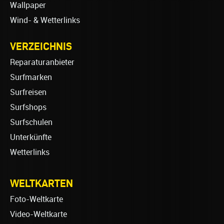
Wallpaper
Wind- & Wetterlinks
VERZEICHNIS
Reparaturanbieter
Surfmarken
Surfreisen
Surfshops
Surfschulen
Unterkünfte
Wetterlinks
WELTKARTEN
Foto-Weltkarte
Video-Weltkarte