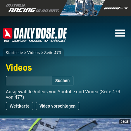
Startseite
Videos
Seite 473
Videos
Suchen
Ausgewählte Videos von Youtube und Vimeo (Seite 473
von 477)
Weltkarte
Video vorschlagen
03:35