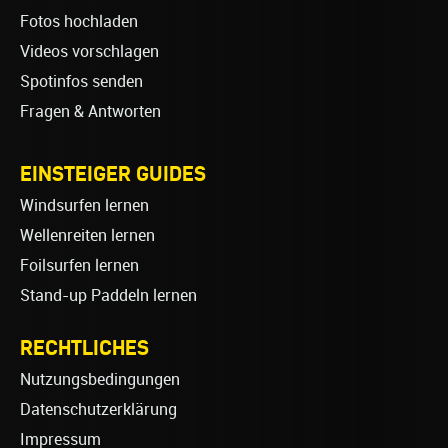
Fotos hochladen
Videos vorschlagen
Spotinfos senden
Fragen & Antworten
EINSTEIGER GUIDES
Windsurfen lernen
Wellenreiten lernen
Foilsurfen lernen
Stand-up Paddeln lernen
RECHTLICHES
Nutzungsbedingungen
Datenschutzerklärung
Impressum