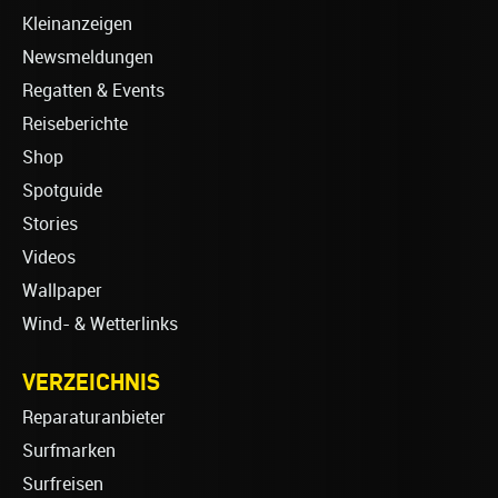
Kleinanzeigen
Newsmeldungen
Regatten & Events
Reiseberichte
Shop
Spotguide
Stories
Videos
Wallpaper
Wind- & Wetterlinks
VERZEICHNIS
Reparaturanbieter
Surfmarken
Surfreisen