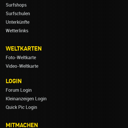
Surfshops
Surfschulen
Unterkünfte
Wetterlinks
WELTKARTEN
Foto-Weltkarte
Video-Weltkarte
LOGIN
Forum Login
Kleinanzeigen Login
Quick Pic Login
MITMACHEN