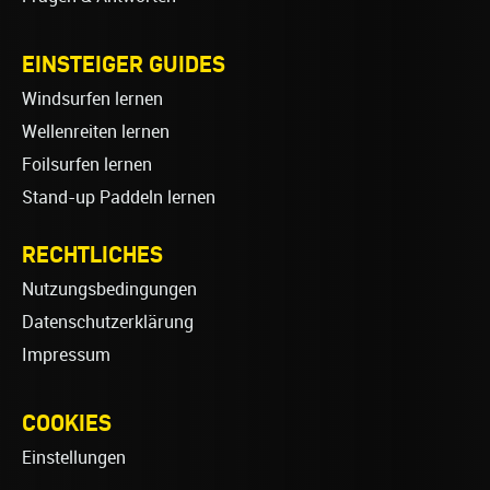
EINSTEIGER GUIDES
Windsurfen lernen
Wellenreiten lernen
Foilsurfen lernen
Stand-up Paddeln lernen
RECHTLICHES
Nutzungsbedingungen
Datenschutzerklärung
Impressum
COOKIES
Einstellungen