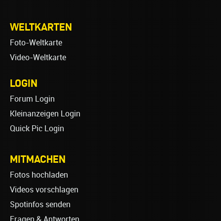
WELTKARTEN
Foto-Weltkarte
Video-Weltkarte
LOGIN
Forum Login
Kleinanzeigen Login
Quick Pic Login
MITMACHEN
Fotos hochladen
Videos vorschlagen
Spotinfos senden
Fragen & Antworten