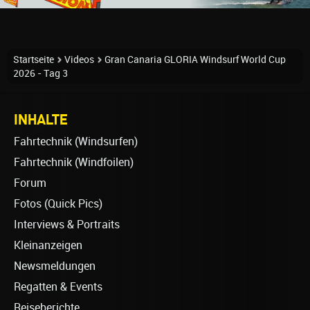
Startseite
Videos
Gran Canaria GLORIA Windsurf World Cup
2026 - Tag 3
INHALTE
Fahrtechnik (Windsurfen)
Fahrtechnik (Windfoilen)
Forum
Fotos (Quick Pics)
Interviews & Portraits
Kleinanzeigen
Newsmeldungen
Regatten & Events
Reiseberichte