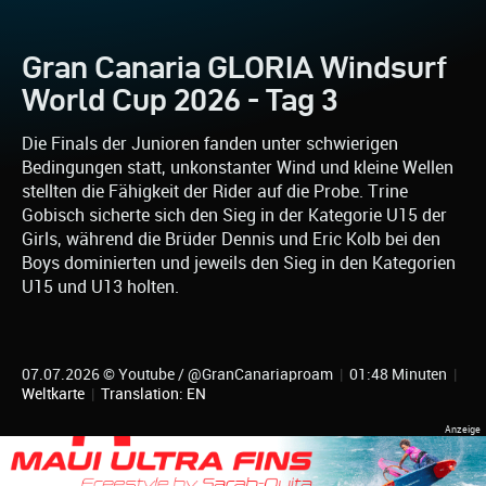
Gran Canaria GLORIA Windsurf
World Cup 2026 - Tag 3
Die Finals der Junioren fanden unter schwierigen
Bedingungen statt, unkonstanter Wind und kleine Wellen
stellten die Fähigkeit der Rider auf die Probe. Trine
Gobisch sicherte sich den Sieg in der Kategorie U15 der
Girls, während die Brüder Dennis und Eric Kolb bei den
Boys dominierten und jeweils den Sieg in den Kategorien
U15 und U13 holten.
07.07.2026 © Youtube / @GranCanariaproam
|
01:48 Minuten
|
Weltkarte
|
Translation: EN