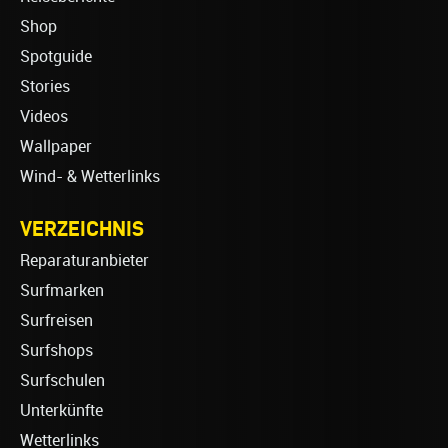
Shop
Spotguide
Stories
Videos
Wallpaper
Wind- & Wetterlinks
VERZEICHNIS
Reparaturanbieter
Surfmarken
Surfreisen
Surfshops
Surfschulen
Unterkünfte
Wetterlinks