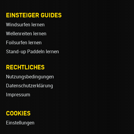
EINSTEIGER GUIDES
Windsurfen lernen
Wellenreiten lernen
Foilsurfen lernen
Stand-up Paddeln lernen
RECHTLICHES
Nutzungsbedingungen
Datenschutzerklärung
Impressum
COOKIES
Einstellungen