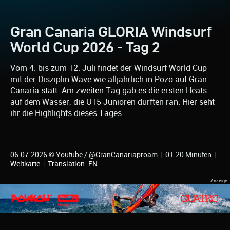
Gran Canaria GLORIA Windsurf
World Cup 2026 - Tag 2
Vom 4. bis zum 12. Juli findet der Windsurf World Cup
mit der Disziplin Wave wie alljährlich in Pozo auf Gran
Canaria statt. Am zweiten Tag gab es die ersten Heats
auf dem Wasser, die U15 Junioren durften ran. Hier seht
ihr die Highlights dieses Tages.
06.07.2026 © Youtube / @GranCanariaproam
|
01:20 Minuten
|
Weltkarte
|
Translation: EN