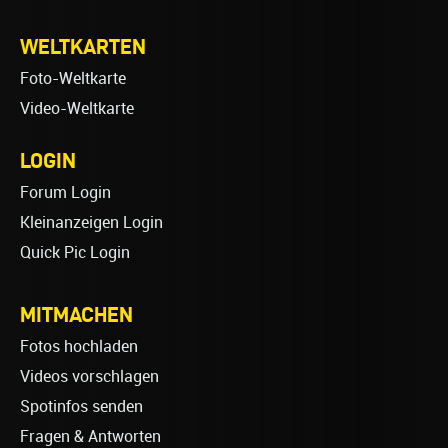
WELTKARTEN
Foto-Weltkarte
Video-Weltkarte
LOGIN
Forum Login
Kleinanzeigen Login
Quick Pic Login
MITMACHEN
Fotos hochladen
Videos vorschlagen
Spotinfos senden
Fragen & Antworten