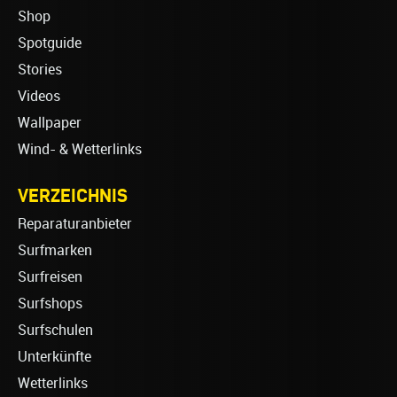
Shop
Spotguide
Stories
Videos
Wallpaper
Wind- & Wetterlinks
VERZEICHNIS
Reparaturanbieter
Surfmarken
Surfreisen
Surfshops
Surfschulen
Unterkünfte
Wetterlinks