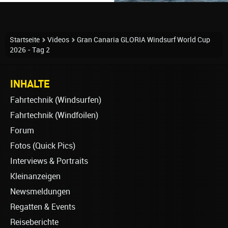
Startseite
Videos
Gran Canaria GLORIA Windsurf World Cup
2026 - Tag 2
INHALTE
Fahrtechnik (Windsurfen)
Fahrtechnik (Windfoilen)
Forum
Fotos (Quick Pics)
Interviews & Portraits
Kleinanzeigen
Newsmeldungen
Regatten & Events
Reiseberichte