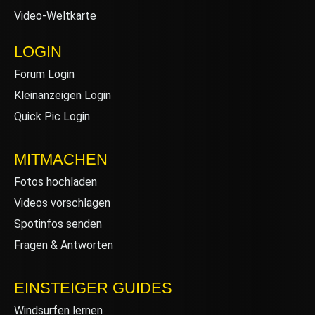
Video-Weltkarte
LOGIN
Forum Login
Kleinanzeigen Login
Quick Pic Login
MITMACHEN
Fotos hochladen
Videos vorschlagen
Spotinfos senden
Fragen & Antworten
EINSTEIGER GUIDES
Windsurfen lernen