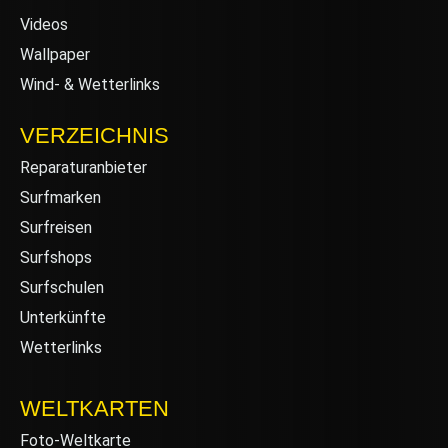
Videos
Wallpaper
Wind- & Wetterlinks
VERZEICHNIS
Reparaturanbieter
Surfmarken
Surfreisen
Surfshops
Surfschulen
Unterkünfte
Wetterlinks
WELTKARTEN
Foto-Weltkarte