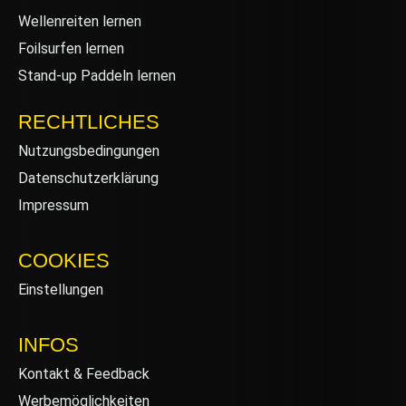
Wellenreiten lernen
Foilsurfen lernen
Stand-up Paddeln lernen
RECHTLICHES
Nutzungsbedingungen
Datenschutzerklärung
Impressum
COOKIES
Einstellungen
INFOS
Kontakt & Feedback
Werbemöglichkeiten