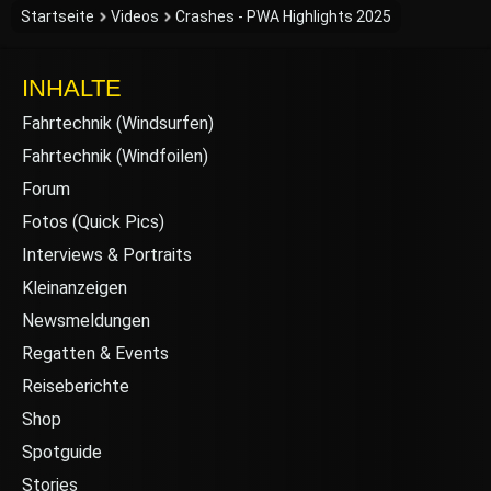
Startseite
Videos
Crashes - PWA Highlights 2025
INHALTE
Fahrtechnik (Windsurfen)
Fahrtechnik (Windfoilen)
Forum
Fotos (Quick Pics)
Interviews & Portraits
Kleinanzeigen
Newsmeldungen
Regatten & Events
Reiseberichte
Shop
Spotguide
Stories