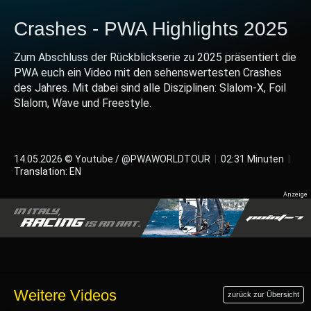
Crashes - PWA Highlights 2025
Zum Abschluss der Rückblickserie zu 2025 präsentiert die
PWA euch ein Video mit den sehenswertesten Crashes
des Jahres. Mit dabei sind alle Disziplinen: Slalom-X, Foil
Slalom, Wave und Freestyle.
14.05.2026 © Youtube / @PWAWORLDTOUR
|
02:31 Minuten
|
Translation: EN
Weitere Videos
zurück zur Übersicht