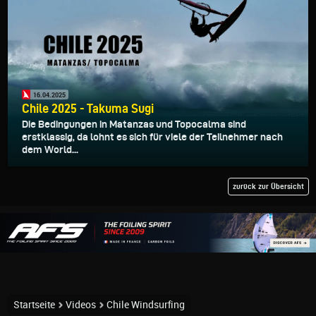
16.04.2025
Chile 2025 - Takuma Sugi
Die Bedingungen in Matanzas und Topocalma sind
erstklassig, da lohnt es sich für viele der Teilnehmer nach
dem World...
zurück zur Übersicht
Startseite
Videos
Chile Windsurfing