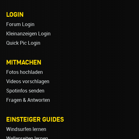
LOGIN
Forum Login
Kleinanzeigen Login
Quick Pic Login
MITMACHEN
Fotos hochladen
Videos vorschlagen
Spotinfos senden
Fragen & Antworten
EINSTEIGER GUIDES
Windsurfen lernen
Wellenreiten lernen