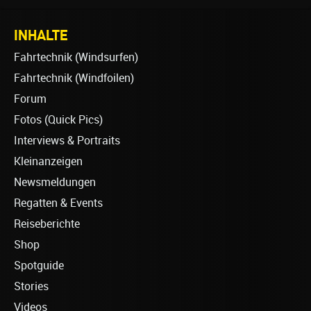
INHALTE
Fahrtechnik (Windsurfen)
Fahrtechnik (Windfoilen)
Forum
Fotos (Quick Pics)
Interviews & Portraits
Kleinanzeigen
Newsmeldungen
Regatten & Events
Reiseberichte
Shop
Spotguide
Stories
Videos