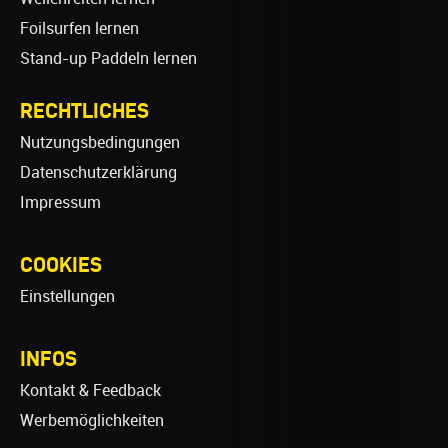
Foilsurfen lernen
Stand-up Paddeln lernen
RECHTLICHES
Nutzungsbedingungen
Datenschutzerklärung
Impressum
COOKIES
Einstellungen
INFOS
Kontakt & Feedback
Werbemöglichkeiten