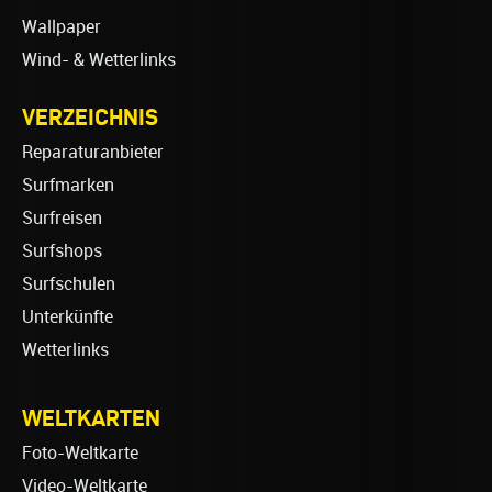
Wallpaper
Wind- & Wetterlinks
VERZEICHNIS
Reparaturanbieter
Surfmarken
Surfreisen
Surfshops
Surfschulen
Unterkünfte
Wetterlinks
WELTKARTEN
Foto-Weltkarte
Video-Weltkarte