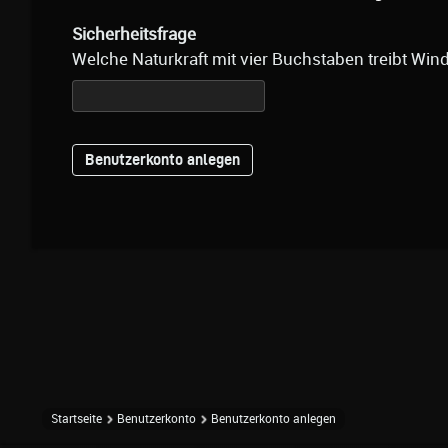
Sicherheitsfrage
Welche Naturkraft mit vier Buchstaben treibt Win
Startseite
Benutzerkonto
Benutzerkonto anlegen