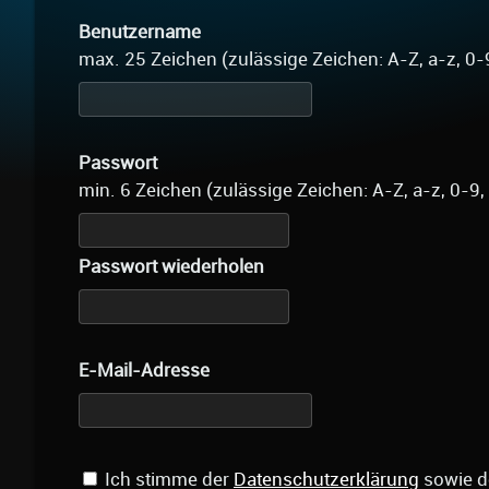
Benutzername
max. 25 Zeichen (zulässige Zeichen: A-Z, a-z, 0-
Passwort
min. 6 Zeichen (zulässige Zeichen: A-Z, a-z, 0-9,
Passwort wiederholen
E-Mail-Adresse
Ich stimme der
Datenschutzerklärung
sowie 