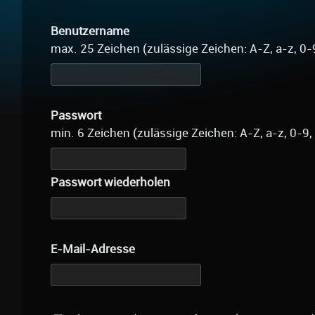
Benutzername
max. 25 Zeichen (zulässige Zeichen: A-Z, a-z, 0-
Passwort
min. 6 Zeichen (zulässige Zeichen: A-Z, a-z, 0-9,
Passwort wiederholen
E-Mail-Adresse