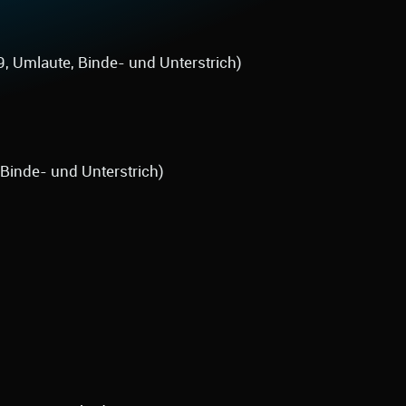
9, Umlaute, Binde- und Unterstrich)
 Binde- und Unterstrich)