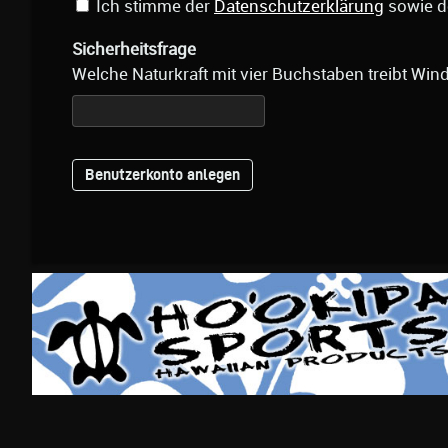
Ich stimme der
Datenschutzerklärung
sowie 
Sicherheitsfrage
Welche Naturkraft mit vier Buchstaben treibt Win