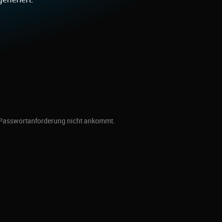
r Passwortanforderung nicht ankommt.