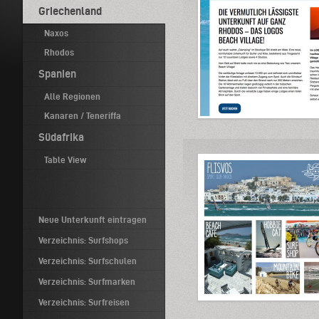
Griechenland
Naxos
Rhodos
Spanien
Alle Regionen
Kanaren / Teneriffa
Südafrika
Table View
Neue Unterkunft eintragen
Verzeichnis: Surfshops
Verzeichnis: Surfschulen
Verzeichnis: Surfmarken
Verzeichnis: Surfreisen