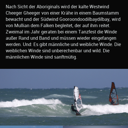
Nach Sicht der Aboriginals wird der kalte Westwind
Cheeger Gheeger von einer Krähe in einem Baumstamm
bewacht und der Südwind Gooroondoodilbaydilbay, wird
von Mullian dem Falken begleitet, der auf ihm reitet.
Zweimal im Jahr geraten bei einem Tanzfest die Winde
außer Rand und Band und müssen wieder eingefangen
werden. Und: Es gibt männliche und weibliche Winde. Die
weiblichen Winde sind unberechenbar und wild. Die
männlichen Winde sind sanftmütig.