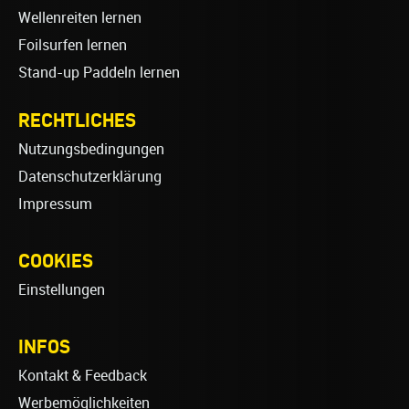
Wellenreiten lernen
Foilsurfen lernen
Stand-up Paddeln lernen
RECHTLICHES
Nutzungsbedingungen
Datenschutzerklärung
Impressum
COOKIES
Einstellungen
INFOS
Kontakt & Feedback
Werbemöglichkeiten