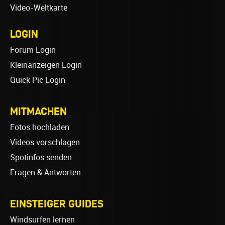
Video-Weltkarte
LOGIN
Forum Login
Kleinanzeigen Login
Quick Pic Login
MITMACHEN
Fotos hochladen
Videos vorschlagen
Spotinfos senden
Fragen & Antworten
EINSTEIGER GUIDES
Windsurfen lernen