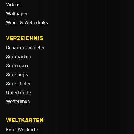
Videos
Wallpaper
Wind- & Wetterlinks
VERZEICHNIS
Reparaturanbieter
Surfmarken
Surfreisen
Surfshops
Surfschulen
Unterkünfte
Wetterlinks
WELTKARTEN
Foto-Weltkarte