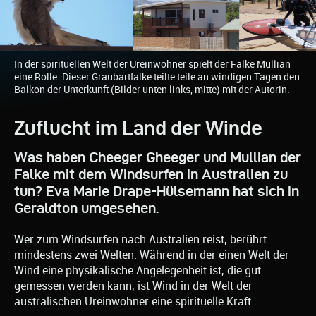
In der spirituellen Welt der Ureinwohner spielt der Falke Mullian
eine Rolle. Dieser Graubartfalke teilte teile an windigen Tagen den
Balkon der Unterkunft (Bilder unten links, mitte) mit der Autorin.
Zuflucht im Land der Winde
Was haben Cheeger Gheeger und Mullian der
Falke mit dem Windsurfen in Australien zu
tun? Eva Marie Drape-Hülsemann hat sich in
Geraldton umgesehen.
Wer zum Windsurfen nach Australien reist, berührt
mindestens zwei Welten. Während in der einen Welt der
Wind eine physikalische Angelegenheit ist, die gut
gemessen werden kann, ist Wind in der Welt der
australischen Ureinwohner eine spirituelle Kraft.