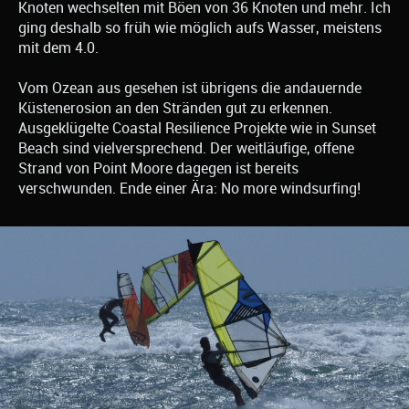
Knoten wechselten mit Böen von 36 Knoten und mehr. Ich
ging deshalb so früh wie möglich aufs Wasser, meistens
mit dem 4.0.
Vom Ozean aus gesehen ist übrigens die andauernde
Küstenerosion an den Stränden gut zu erkennen.
Ausgeklügelte Coastal Resilience Projekte wie in Sunset
Beach sind vielversprechend. Der weitläufige, offene
Strand von Point Moore dagegen ist bereits
verschwunden. Ende einer Ära: No more windsurfing!