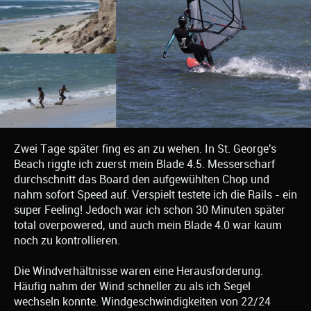
Zwei Tage später fing es an zu wehen. In St. George's
Beach riggte ich zuerst mein Blade 4.5. Messerscharf
durchschnitt das Board den aufgewühlten Chop und
nahm sofort Speed auf. Verspielt testete ich die Rails - ein
super Feeling! Jedoch war ich schon 30 Minuten später
total overpowered, und auch mein Blade 4.0 war kaum
noch zu kontrollieren.
Die Windverhältnisse waren eine Herausforderung.
Häufig nahm der Wind schneller zu als ich Segel
wechseln konnte. Windgeschwindigkeiten von 22/24