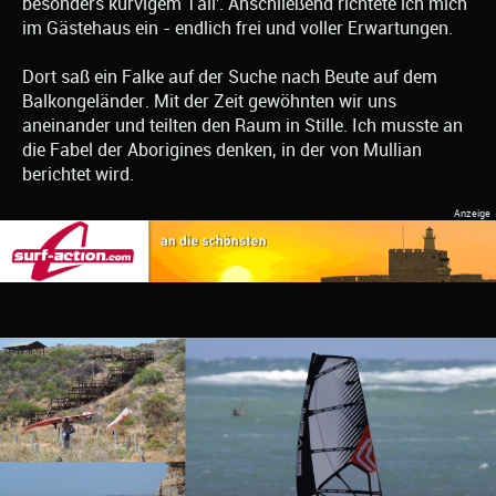
besonders kurvigem Tail'. Anschließend richtete ich mich
im Gästehaus ein - endlich frei und voller Erwartungen.
Dort saß ein Falke auf der Suche nach Beute auf dem
Balkongeländer. Mit der Zeit gewöhnten wir uns
aneinander und teilten den Raum in Stille. Ich musste an
die Fabel der Aborigines denken, in der von Mullian
berichtet wird.