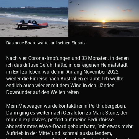
Das neue Board wartet auf seinen Einsatz.
Nach vier Corona-Impfungen und 33 Monaten, in denen
ich das diffuse Gefühl hatte, in der eigenen Heimatstadt
im Exil zu leben, wurde mir Anfang November 2022
wieder die Einreise nach Australien erlaubt. Ich wollte
endlich auch wieder mit dem Wind in den Händen
Downunder auf den Wellen reiten.
Mein Mietwagen wurde kontaktfrei in Perth übergeben.
Dann ging es weiter nach Geraldton zu Mark Stone, der
mir ein explosives, perfekt auf meine Bedürfnisse
abgestimmtes Wave-Board gebaut hatte, 'mit etwas mehr
Auftrieb in der Mitte' und 'schmal auslaufendem,