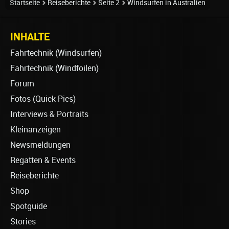
Startseite
Reiseberichte
Seite 2
Windsurfen in Australien
INHALTE
Fahrtechnik (Windsurfen)
Fahrtechnik (Windfoilen)
Forum
Fotos (Quick Pics)
Interviews & Portraits
Kleinanzeigen
Newsmeldungen
Regatten & Events
Reiseberichte
Shop
Spotguide
Stories