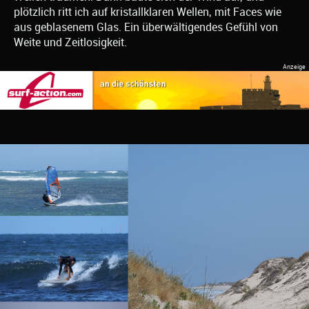
plötzlich ritt ich auf kristallklaren Wellen, mit Faces wie
aus geblasenem Glas. Ein überwältigendes Gefühl von
Weite und Zeitlosigkeit.