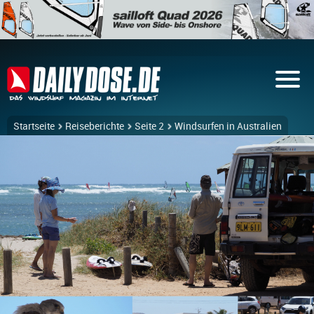
Startseite
Reiseberichte
Seite 2
Windsurfen in Australien