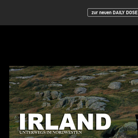
zur neuen DAILY DOSE 