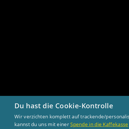
Du hast die Cookie-Kontrolle
Wir verzichten komplett auf trackende/personali
kannst du uns mit einer
Spende in die Kaffekasse