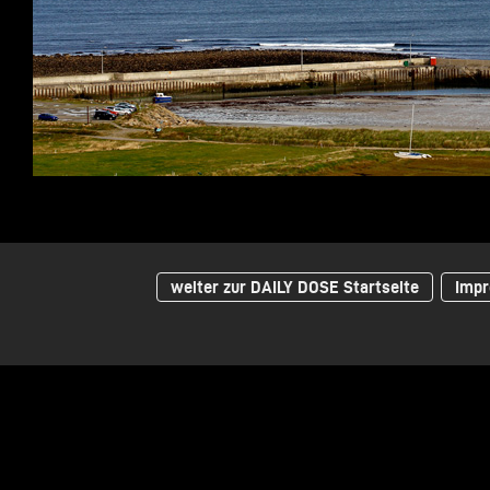
weiter zur DAILY DOSE Startseite
Impr