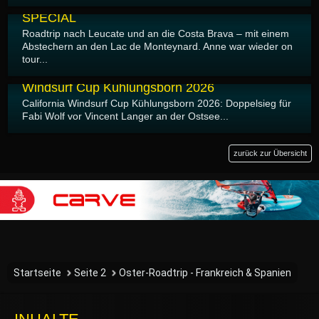
04.05.2026
SPECIAL
Roadtrip nach Leucate und an die Costa Brava – mit einem
Abstechern an den Lac de Monteynard. Anne war wieder on
tour...
03.05.2026
Windsurf Cup Kühlungsborn 2026
California Windsurf Cup Kühlungsborn 2026: Doppelsieg für
Fabi Wolf vor Vincent Langer an der Ostsee...
zurück zur Übersicht
Startseite
Seite 2
Oster-Roadtrip - Frankreich & Spanien