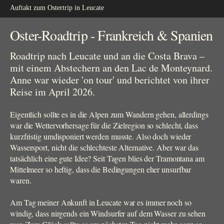
Auftakt zum Ostertrip in Leucate
Oster-Roadtrip - Frankreich & Spanien
Roadtrip nach Leucate und an die Costa Brava –
mit einem Abstechern an den Lac de Monteynard.
Anne war wieder 'on tour' und berichtet von ihrer
Reise im April 2026.
Eigentlich sollte es in die Alpen zum Wandern gehen, allerdings
war die Wettervorhersage für die Zielregion so schlecht, dass
kurzfristig umdisponiert werden musste. Also doch wieder
Wassersport, nicht die schlechteste Alternative. Aber war das
tatsächlich eine gute Idee? Seit Tagen blies der Tramontana am
Mittelmeer so heftig, dass die Bedingungen eher unsurfbar
waren.
Am Tag meiner Ankunft in Leucate war es immer noch so
windig, dass nirgends ein Windsurfer auf dem Wasser zu sehen