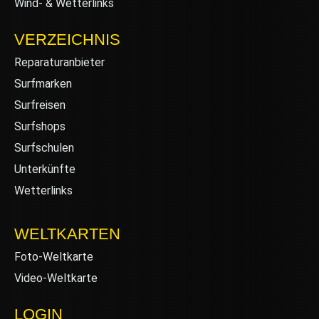
Wind- & Wetterlinks
VERZEICHNIS
Reparaturanbieter
Surfmarken
Surfreisen
Surfshops
Surfschulen
Unterkünfte
Wetterlinks
WELTKARTEN
Foto-Weltkarte
Video-Weltkarte
LOGIN