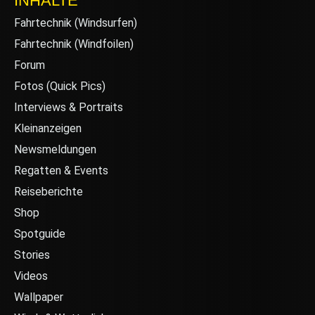
INHALTE
Fahrtechnik (Windsurfen)
Fahrtechnik (Windfoilen)
Forum
Fotos (Quick Pics)
Interviews & Portraits
Kleinanzeigen
Newsmeldungen
Regatten & Events
Reiseberichte
Shop
Spotguide
Stories
Videos
Wallpaper