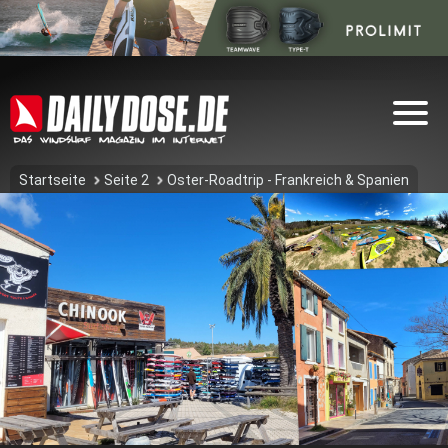
Startseite
Seite 2
Oster-Roadtrip - Frankreich & Spanien