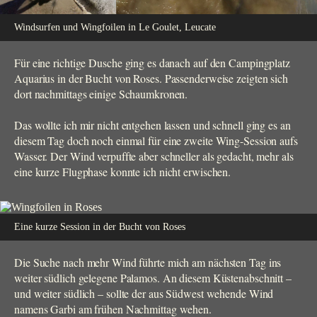
Windsurfen und Wingfoilen in Le Goulet, Leucate
Für eine richtige Dusche ging es danach auf den Campingplatz
Aquarius in der Bucht von Roses. Passenderweise zeigten sich
dort nachmittags einige Schaumkronen.
Das wollte ich mir nicht entgehen lassen und schnell ging es an
diesem Tag doch noch einmal für eine zweite Wing-Session aufs
Wasser. Der Wind verpuffte aber schneller als gedacht, mehr als
eine kurze Flugphase konnte ich nicht erwischen.
Eine kurze Session in der Bucht von Roses
Die Suche nach mehr Wind führte mich am nächsten Tag ins
weiter südlich gelegene Palamos. An diesem Küstenabschnitt –
und weiter südlich – sollte der aus Südwest wehende Wind
namens Garbi am frühen Nachmittag wehen.