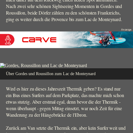
Nach zwei sehr schönen Sightseeing Momenten in Gordes und
Roussillon, beide Dörfer zählen zu den schönsten Frankreichs,
ging es weiter durch die Provence bis zum Lac de Monteynard.
Über Gordes und Roussillon zum Lac de Monteynard
Wird es hier zu dieses Jahreszeit Thermik geben? Es stand nur
ein Bus eines Surfers auf dem Parkplatz, das machte mich schon
etwas stutzig. Aber erstmal egal, denn bevor die der Thermik -
wenn überhaupt - gegen Mittag einsetzt, war noch Zeit für eine
Wanderung zu der Hängebrücke de l'Ebron.
Zurück am Van setzte die Thermik ein, aber kein Surfer weit und