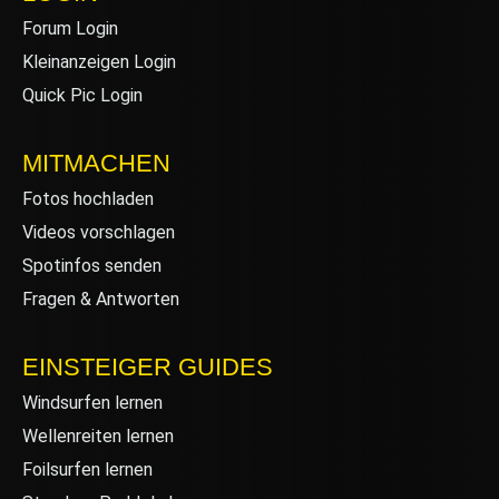
Forum Login
Kleinanzeigen Login
Quick Pic Login
MITMACHEN
Fotos hochladen
Videos vorschlagen
Spotinfos senden
Fragen & Antworten
EINSTEIGER GUIDES
Windsurfen lernen
Wellenreiten lernen
Foilsurfen lernen