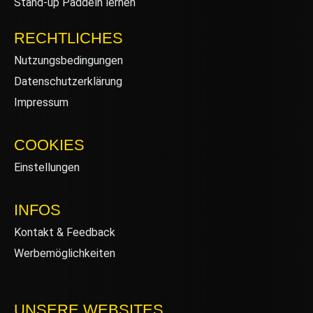
Stand-up Paddeln lernen
RECHTLICHES
Nutzungsbedingungen
Datenschutzerklärung
Impressum
COOKIES
Einstellungen
INFOS
Kontakt & Feedback
Werbemöglichkeiten
UNSERE WEBSITES