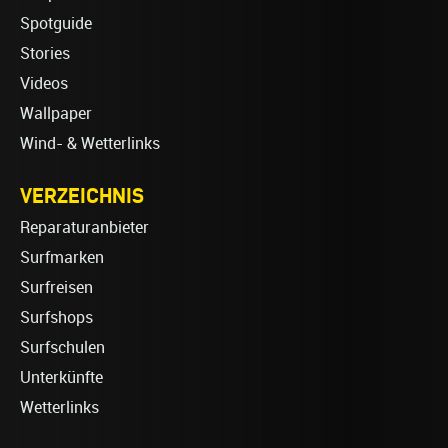
Spotguide
Stories
Videos
Wallpaper
Wind- & Wetterlinks
VERZEICHNIS
Reparaturanbieter
Surfmarken
Surfreisen
Surfshops
Surfschulen
Unterkünfte
Wetterlinks