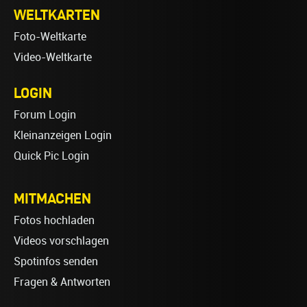
WELTKARTEN
Foto-Weltkarte
Video-Weltkarte
LOGIN
Forum Login
Kleinanzeigen Login
Quick Pic Login
MITMACHEN
Fotos hochladen
Videos vorschlagen
Spotinfos senden
Fragen & Antworten