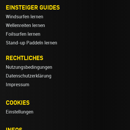
EINSTEIGER GUIDES
Windsurfen lernen
Wellenreiten lernen
Foilsurfen lernen
Stand-up Paddeln lernen
RECHTLICHES
Nutzungsbedingungen
Datenschutzerklärung
Impressum
COOKIES
Einstellungen
INFOS