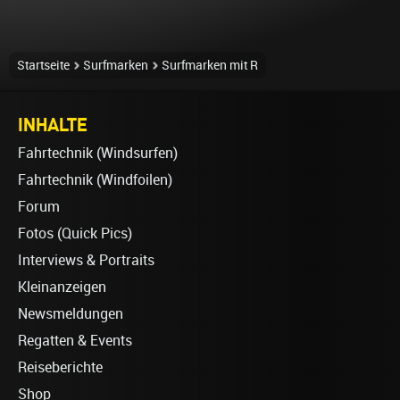
Startseite
Surfmarken
Surfmarken mit R
INHALTE
Fahrtechnik (Windsurfen)
Fahrtechnik (Windfoilen)
Forum
Fotos (Quick Pics)
Interviews & Portraits
Kleinanzeigen
Newsmeldungen
Regatten & Events
Reiseberichte
Shop