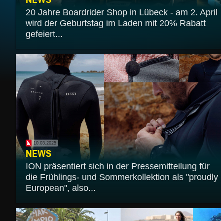
20 Jahre Boardrider Shop in Lübeck - am 2. April
wird der Geburtstag im Laden mit 20% Rabatt
gefeiert...
10.03.2025
NEWS
ION präsentiert sich in der Pressemitteilung für
die Frühlings- und Sommerkollektion als "proudly
European", also...