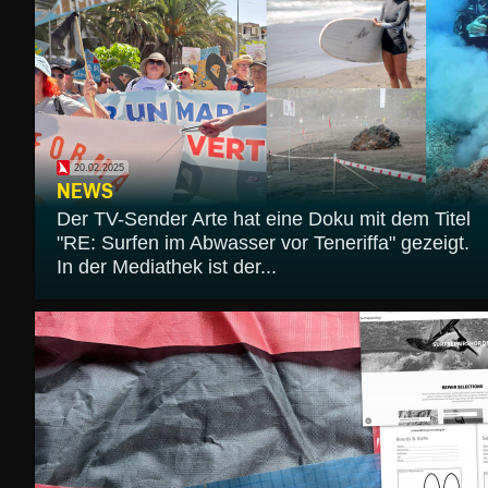
20.02.2025
NEWS
Der TV-Sender Arte hat eine Doku mit dem Titel
"RE: Surfen im Abwasser vor Teneriffa" gezeigt.
In der Mediathek ist der...