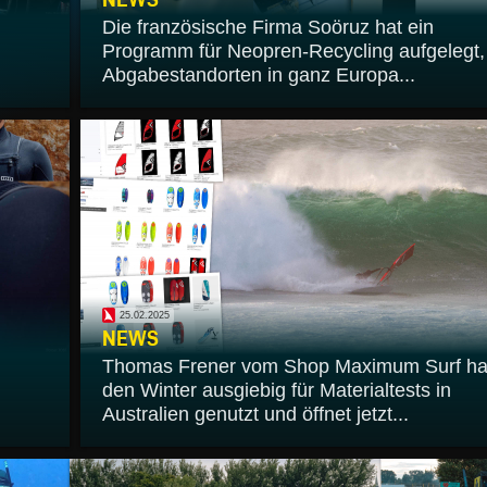
Die französische Firma Soöruz hat ein
Programm für Neopren-Recycling aufgelegt,
Abgabestandorten in ganz Europa...
25.02.2025
NEWS
Thomas Frener vom Shop Maximum Surf ha
den Winter ausgiebig für Materialtests in
Australien genutzt und öffnet jetzt...