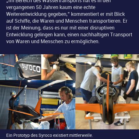
„Im Bereich des Wassertransports hat es in den
vergangenen 50 Jahren kaum eine echte
Weiterentwicklung gegeben,“ kommentiert er mit Blick
auf Schiffe, die Waren und Menschen transportieren. Er
ist der Meinung, dass es nur mit einer disruptiven
Entwicklung gelingen kann, einen nachhaltigen Transport
von Waren und Menschen zu ermöglichen.
Ein Prototyp des Syroco existiert mittlerweile.