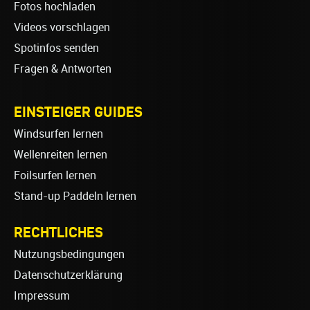
Fotos hochladen
Videos vorschlagen
Spotinfos senden
Fragen & Antworten
EINSTEIGER GUIDES
Windsurfen lernen
Wellenreiten lernen
Foilsurfen lernen
Stand-up Paddeln lernen
RECHTLICHES
Nutzungsbedingungen
Datenschutzerklärung
Impressum