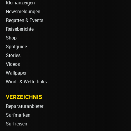
Kleinanzeigen
Newsmeldungen
Regatten & Events
Reiseberichte
Shop
Spotguide
Stories
Videos
Wallpaper
Wind- & Wetterlinks
VERZEICHNIS
Reparaturanbieter
Surfmarken
Surfreisen