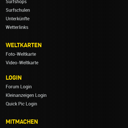
Surfshops
Surfschulen
Unterkünfte
Wetterlinks
WELTKARTEN
Foto-Weltkarte
Video-Weltkarte
LOGIN
Forum Login
Kleinanzeigen Login
Quick Pic Login
MITMACHEN