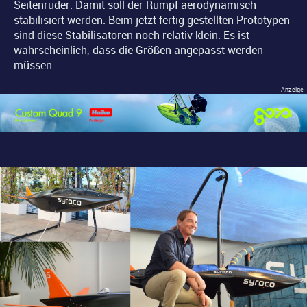
Seitenruder. Damit soll der Rumpf aerodynamisch
stabilisiert werden. Beim jetzt fertig gestellten Prototypen
sind diese Stabilisatoren noch relativ klein. Es ist
wahrscheinlich, dass die Größen angepasst werden
müssen.