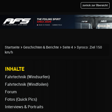
zurück zur Übersicht
Startseite
Geschichten & Berichte
Seite 4
Syroco: Ziel 150
km/h
INHALTE
Fahrtechnik (Windsurfen)
Fahrtechnik (Windfoilen)
Forum
Fotos (Quick Pics)
Interviews & Portraits