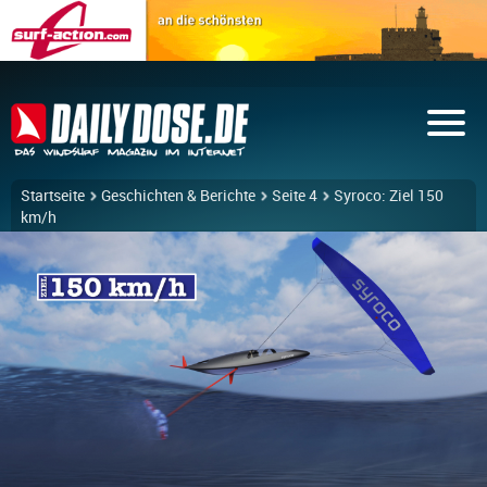
Startseite
Geschichten & Berichte
Seite 4
Syroco: Ziel 150
km/h