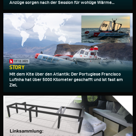
Anzüge sorgen nach der Session für wohlige Wärme...
17.12.2021
STORY
Mit dem Kite über den Atlantik: Der Portugiese Francisco
Lufinha hat über 5000 Kilometer geschafft und ist fast am
Ziel.