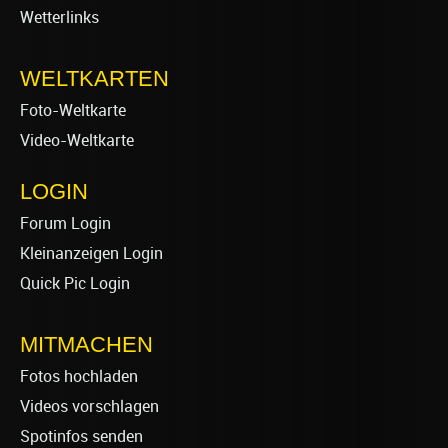
Wetterlinks
WELTKARTEN
Foto-Weltkarte
Video-Weltkarte
LOGIN
Forum Login
Kleinanzeigen Login
Quick Pic Login
MITMACHEN
Fotos hochladen
Videos vorschlagen
Spotinfos senden