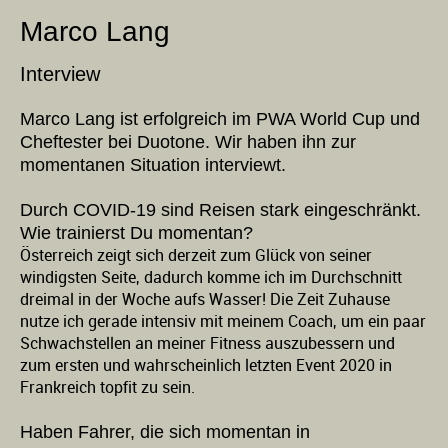
Marco Lang
Interview
Marco Lang ist erfolgreich im PWA World Cup und
Cheftester bei Duotone. Wir haben ihn zur
momentanen Situation interviewt.
Durch COVID-19 sind Reisen stark eingeschränkt.
Wie trainierst Du momentan?
Österreich zeigt sich derzeit zum Glück von seiner
windigsten Seite, dadurch komme ich im Durchschnitt
dreimal in der Woche aufs Wasser! Die Zeit Zuhause
nutze ich gerade intensiv mit meinem Coach, um ein paar
Schwachstellen an meiner Fitness auszubessern und
zum ersten und wahrscheinlich letzten Event 2020 in
Frankreich topfit zu sein.
Haben Fahrer, die sich momentan in