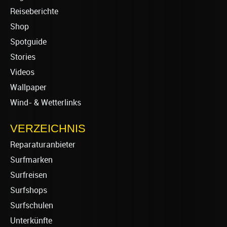
Reiseberichte
Shop
Spotguide
Stories
Videos
Wallpaper
Wind- & Wetterlinks
VERZEICHNIS
Reparaturanbieter
Surfmarken
Surfreisen
Surfshops
Surfschulen
Unterkünfte