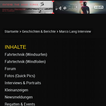
Startseite
Geschichten & Berichte
Marco Lang Interview
INHALTE
Fahrtechnik (Windsurfen)
Fahrtechnik (Windfoilen)
Forum
Fotos (Quick Pics)
Interviews & Portraits
Kleinanzeigen
Newsmeldungen
Regatten & Events