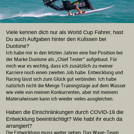
Viele kennen dich nur als World Cup Fahrer, hast
Du auch Aufgaben hinter den Kulissen bei
Duotone?
Ich habe mir in den letzten Jahren eine fixe Position bei
der Marke Duotone als „Chief Tester“ aufgebaut. Für
mich war es wichtig, dass ich zusätzlich zu meiner
Karriere noch einen zweiten Job habe. Entwicklung und
Racing lässt sich zum Glück gut verbinden. Ich habe
natürlich nicht die Menge Trainingstage auf dem Wasser
wie viele von meinen Konkurrenten, aber mit meinem
Materialwissen kann ich wieder vieles ausgleichen.
Haben die Einschränkungen durch COVID-19 die
Entwicklung beeinträchtigt? Wie habt ihr euch da
arrangiert?
Die Entwicklung muss weiter gehen. Das Wave-Team