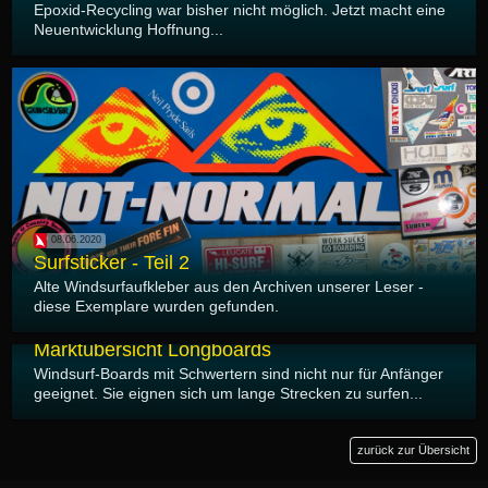
Epoxid-Recycling war bisher nicht möglich. Jetzt macht eine
Neuentwicklung Hoffnung...
08.06.2020
Surfsticker - Teil 2
Alte Windsurfaufkleber aus den Archiven unserer Leser -
diese Exemplare wurden gefunden.
05.06.2020
Marktübersicht Longboards
Windsurf-Boards mit Schwertern sind nicht nur für Anfänger
geeignet. Sie eignen sich um lange Strecken zu surfen...
zurück zur Übersicht