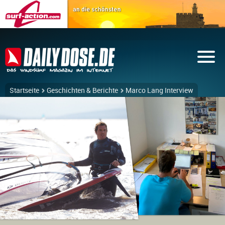
Startseite
Geschichten & Berichte
Marco Lang Interview