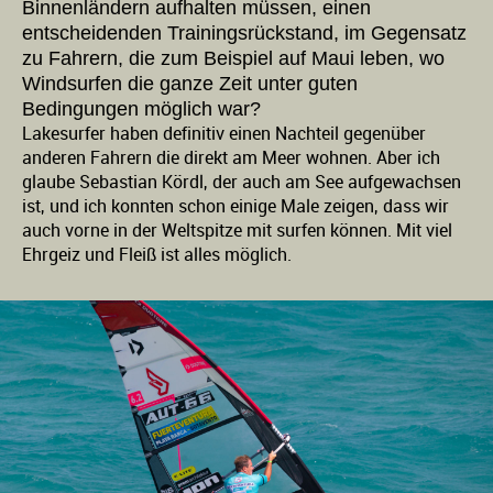
Binnenländern aufhalten müssen, einen
entscheidenden Trainingsrückstand, im Gegensatz
zu Fahrern, die zum Beispiel auf Maui leben, wo
Windsurfen die ganze Zeit unter guten
Bedingungen möglich war?
Lakesurfer haben definitiv einen Nachteil gegenüber
anderen Fahrern die direkt am Meer wohnen. Aber ich
glaube Sebastian Kördl, der auch am See aufgewachsen
ist, und ich konnten schon einige Male zeigen, dass wir
auch vorne in der Weltspitze mit surfen können. Mit viel
Ehrgeiz und Fleiß ist alles möglich.