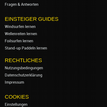
Fragen & Antworten
EINSTEIGER GUIDES
Windsurfen lernen
Wellenreiten lernen
Foilsurfen lernen
Stand-up Paddeln lernen
RECHTLICHES
Nutzungsbedingungen
Datenschutzerklärung
Impressum
COOKIES
Einstellungen