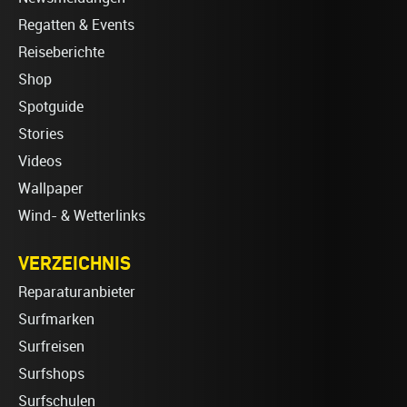
Regatten & Events
Reiseberichte
Shop
Spotguide
Stories
Videos
Wallpaper
Wind- & Wetterlinks
VERZEICHNIS
Reparaturanbieter
Surfmarken
Surfreisen
Surfshops
Surfschulen