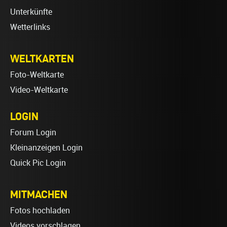
Unterkünfte
Wetterlinks
WELTKARTEN
Foto-Weltkarte
Video-Weltkarte
LOGIN
Forum Login
Kleinanzeigen Login
Quick Pic Login
MITMACHEN
Fotos hochladen
Videos vorschlagen