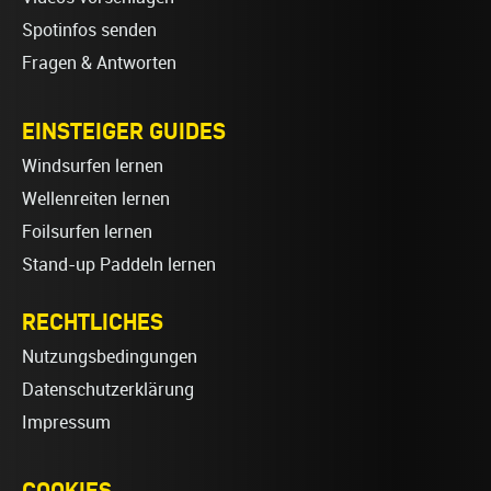
Spotinfos senden
Fragen & Antworten
EINSTEIGER GUIDES
Windsurfen lernen
Wellenreiten lernen
Foilsurfen lernen
Stand-up Paddeln lernen
RECHTLICHES
Nutzungsbedingungen
Datenschutzerklärung
Impressum
COOKIES