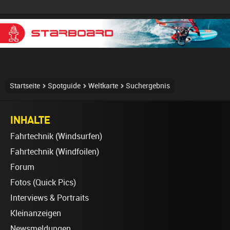
Startseite
Spotguide
Weltkarte
Suchergebnis
INHALTE
Fahrtechnik (Windsurfen)
Fahrtechnik (Windfoilen)
Forum
Fotos (Quick Pics)
Interviews & Portraits
Kleinanzeigen
Newsmeldungen