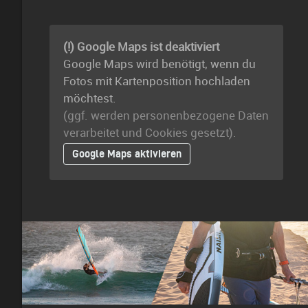
(!) Google Maps ist deaktiviert
Google Maps wird benötigt, wenn du
Fotos mit Kartenposition hochladen
möchtest.
(ggf. werden personen­bezogene Daten
verarbeitet und Cookies gesetzt).
Google Maps aktivieren