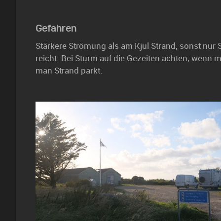
Gefahren
Stärkere Strömung als am Kjul Strand, sonst nur
reicht. Bei Sturm auf die Gezeiten achten, wenn
man Strand parkt.