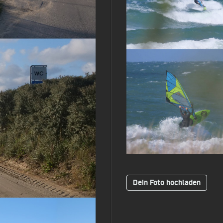
Dein Foto hochladen