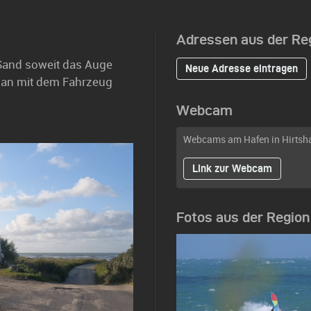
Adressen aus der Re
 Sand soweit das Auge
Neue Adresse eintragen
 man mit dem Fahrzeug
Webcam
Webcams am Hafen in Hirtsha
Link zur Webcam
Fotos aus der Region