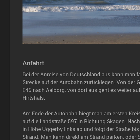
Anfahrt
Bei der Anreise von Deutschland aus kann man f
Strecke auf der Autobahn zurücklegen. Von der G
E45 nach Aalborg, von dort aus geht es weiter au
Hirtshals.
Am Ende der Autobahn biegt man am ersten Kreis
auf die Landstraße 597 in Richtung Skagen. Nach
in Höhe Uggerby links ab und folgt der Straße b
Strand. Man kann direkt am Strand parken, oder 