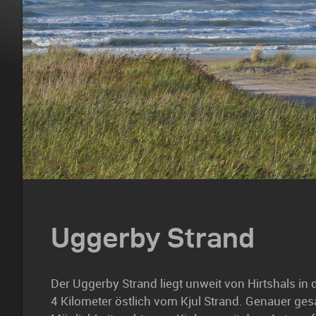
Uggerby Strand
Der Uggerby Strand liegt unweit von Hirtshals in
4 Kilometer östlich vom Kjul Strand. Genauer gesa