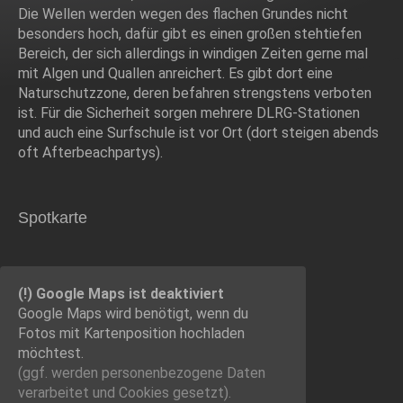
Die Wellen werden wegen des flachen Grundes nicht
besonders hoch, dafür gibt es einen großen stehtiefen
Bereich, der sich allerdings in windigen Zeiten gerne mal
mit Algen und Quallen anreichert. Es gibt dort eine
Naturschutzzone, deren befahren strengstens verboten
ist. Für die Sicherheit sorgen mehrere DLRG-Stationen
und auch eine Surfschule ist vor Ort (dort steigen abends
oft Afterbeachpartys).
Spotkarte
(!) Google Maps ist deaktiviert
Google Maps wird benötigt, wenn du
Fotos mit Kartenposition hochladen
möchtest.
(ggf. werden personen­bezogene Daten
verarbeitet und Cookies gesetzt).