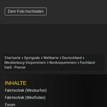
Dein Foto hochladen
Startseite
Spotguide
Weltkarte
Deutschland
Mecklenburg-Vorpommern
Nordvorpommern
Fischland-
Darß - Prerow
INHALTE
Fahrtechnik (Windsurfen)
Fahrtechnik (Windfoilen)
Forum