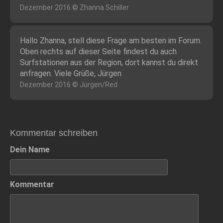
Dezember 2016 © Zhanna Schiller
Hallo Zhanna, stell diese Frage am besten im Forum.
Oben rechts auf dieser Seite findest du auch
Surfstationen aus der Region, dort kannst du direkt
anfragen. Viele Grüße, Jürgen
Dezember 2016 © Jürgen/Red
Kommentar schreiben
Dein Name
Kommentar