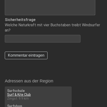
Sicherheitsfrage
Welche Naturkraft mit vier Buchstaben treibt Windsurfer
an?
Adressen aus der Region
Surfschule
Surf & Kite Club
Zingst: 9.9 km
Surfshop