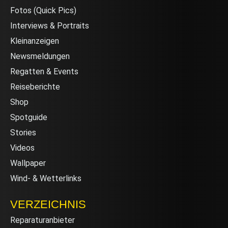
Fotos (Quick Pics)
Interviews & Portraits
Kleinanzeigen
Newsmeldungen
Regatten & Events
Reiseberichte
Shop
Spotguide
Stories
Videos
Wallpaper
Wind- & Wetterlinks
VERZEICHNIS
Reparaturanbieter