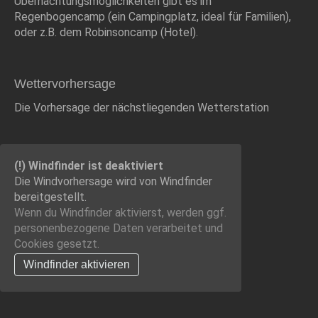
Übernachtungsmöglichkeiten gibt es im
Regenbogencamp (ein Campingplatz, ideal für Familien),
oder z.B. dem Robinsoncamp (Hotel).
Wettervorhersage
Die Vorhersage der nächstliegenden Wetterstation
(!) Windfinder ist deaktiviert
Die Windvorhersage wird von Windfinder
bereitgestellt.
Wenn du Windfinder aktivierst, werden ggf.
personenbezogene Daten verarbeitet und
Cookies gesetzt.
Windfinder aktivieren