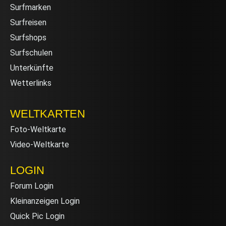
Surfmarken
Surfreisen
Surfshops
Surfschulen
Unterkünfte
Wetterlinks
WELTKARTEN
Foto-Weltkarte
Video-Weltkarte
LOGIN
Forum Login
Kleinanzeigen Login
Quick Pic Login