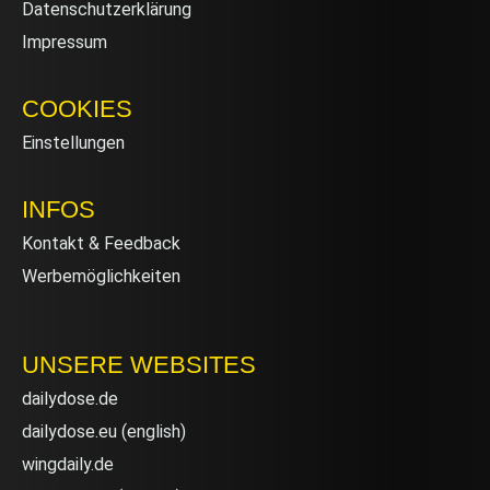
Datenschutzerklärung
Impressum
COOKIES
Einstellungen
INFOS
Kontakt & Feedback
Werbemöglichkeiten
UNSERE WEBSITES
dailydose.de
dailydose.eu
(english)
wingdaily.de