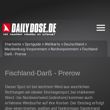
Startseite
Spotguide
Weltkarte
Deutschland
Mecklenburg-Vorpommern
Nordvorpommern
Fischland-
Darß - Prerow
Fischland-Darß - Prerow
Dieser Spot ist bei leichtem Wind aus westlichen
Richtungen ein idealer Einsteigerspot, bei stärkerem
West- bis Nordwestwind (sideshore) kommen auch
erfahrene Windsurfer auf ihre Kosten. Der Einstieg erfolgt
über einen breiten, weißen und feinkörnigen Sandstrand.