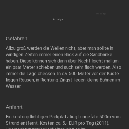
Gefahren
Allzu groß werden die Wellen nicht, aber man sollte in
windigen Zeiten immer einen Blick auf die Sandbänke
haben. Diese können sich dann über Nacht leicht mal um
ein paar Meter schieben und auch sehr flach werden. Also
immer die Lage checken. In ca. 500 Meter vor der Küste
liegen Reusen, in Richtung Zingst liegen kleine Buhnen im
Wasser.
Anfahrt
Ein kostenpflichtigen Parkplatz liegt ungefähr 500m vom
Strand entfernt, Kosten ca. 5,- EUR pro Tag (2011).