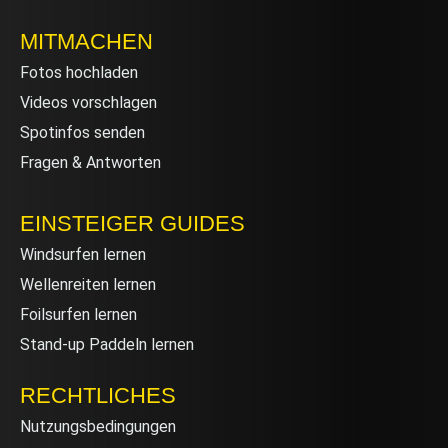
MITMACHEN
Fotos hochladen
Videos vorschlagen
Spotinfos senden
Fragen & Antworten
EINSTEIGER GUIDES
Windsurfen lernen
Wellenreiten lernen
Foilsurfen lernen
Stand-up Paddeln lernen
RECHTLICHES
Nutzungsbedingungen