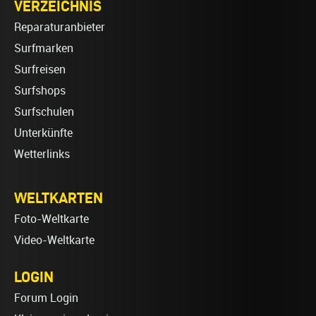
VERZEICHNIS
Reparaturanbieter
Surfmarken
Surfreisen
Surfshops
Surfschulen
Unterkünfte
Wetterlinks
WELTKARTEN
Foto-Weltkarte
Video-Weltkarte
LOGIN
Forum Login