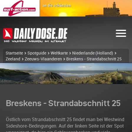
Startseite
Spotguide
Weltkarte
Niederlande (Holland)
Zeeland
Zeeuws-Vlaanderen
Breskens - Strandabschnitt 25
Breskens - Strandabschnitt 25
Östlich vom Strandabschnitt 25 findet man bei Westwind
Sideshore-Bedingungen. Auf der linken Seite ist der Spot