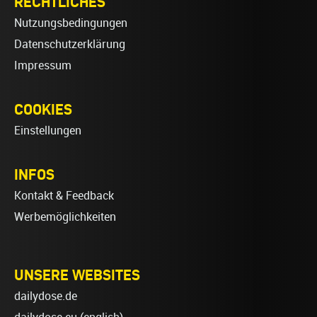
RECHTLICHES
Nutzungsbedingungen
Datenschutzerklärung
Impressum
COOKIES
Einstellungen
INFOS
Kontakt & Feedback
Werbemöglichkeiten
UNSERE WEBSITES
dailydose.de