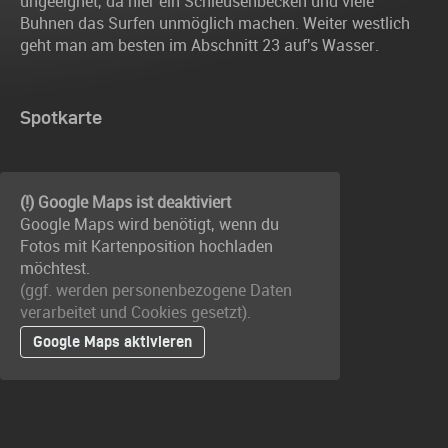
ungeeignet, da hier ein Schleusenbecken und viele
Buhnen das Surfen unmöglich machen. Weiter westlich
geht man am besten im Abschnitt 23 auf's Wasser.
Spotkarte
(!) Google Maps ist deaktiviert
Google Maps wird benötigt, wenn du
Fotos mit Kartenposition hochladen
möchtest.
(ggf. werden personen­bezogene Daten
verarbeitet und Cookies gesetzt).
Google Maps aktivieren