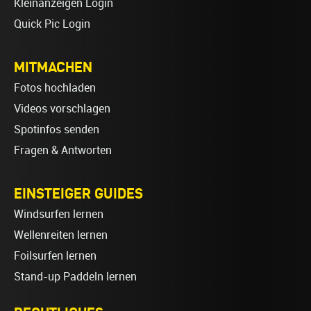
Kleinanzeigen Login
Quick Pic Login
MITMACHEN
Fotos hochladen
Videos vorschlagen
Spotinfos senden
Fragen & Antworten
EINSTEIGER GUIDES
Windsurfen lernen
Wellenreiten lernen
Foilsurfen lernen
Stand-up Paddeln lernen