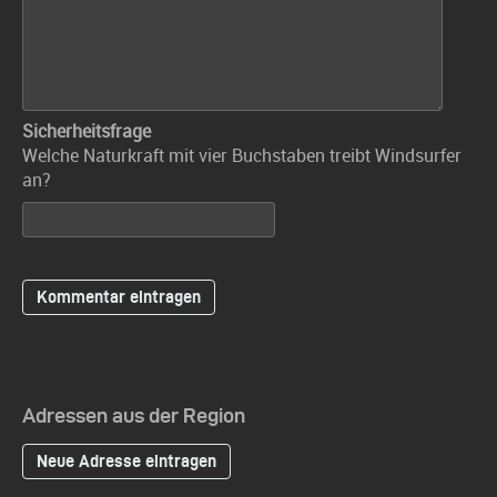
Sicherheitsfrage
Welche Naturkraft mit vier Buchstaben treibt Windsurfer
an?
Adressen aus der Region
Neue Adresse eintragen