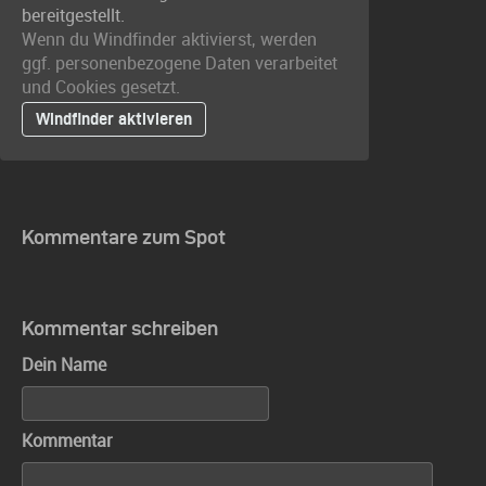
bereitgestellt.
Wenn du Windfinder aktivierst, werden
ggf. personenbezogene Daten verarbeitet
und Cookies gesetzt.
Windfinder aktivieren
Kommentare zum Spot
Kommentar schreiben
Dein Name
Kommentar