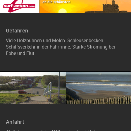
Gefahren
Viele Holzbuhnen und Molen. Schleusenbecken.
Schiffsverkehr in der Fahrrinne. Starke Strömung bei
Ebbe und Flut.
Anfahrt