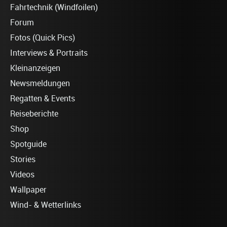
Fahrtechnik (Windfoilen)
Forum
Fotos (Quick Pics)
Interviews & Portraits
Kleinanzeigen
Newsmeldungen
Regatten & Events
Reiseberichte
Shop
Spotguide
Stories
Videos
Wallpaper
Wind- & Wetterlinks