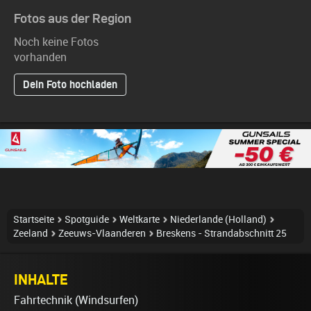
Fotos aus der Region
Noch keine Fotos
vorhanden
Dein Foto hochladen
Startseite
Spotguide
Weltkarte
Niederlande (Holland)
Zeeland
Zeeuws-Vlaanderen
Breskens - Strandabschnitt 25
INHALTE
Fahrtechnik (Windsurfen)