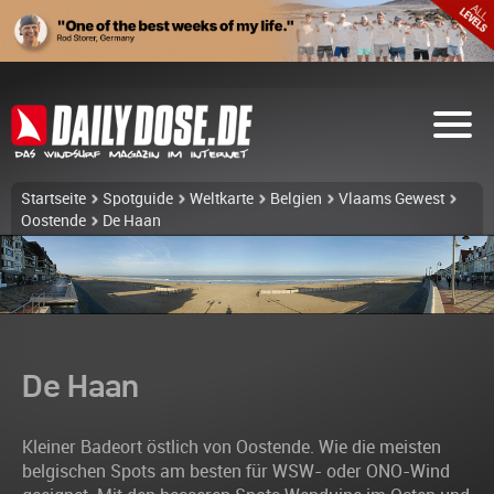
Startseite
Spotguide
Weltkarte
Belgien
Vlaams Gewest
Oostende
De Haan
De Haan
Kleiner Badeort östlich von Oostende. Wie die meisten
belgischen Spots am besten für WSW- oder ONO-Wind