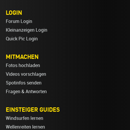
LOGIN
Forum Login
Kleinanzeigen Login
Quick Pic Login
MITMACHEN
Fotos hochladen
Videos vorschlagen
Spotinfos senden
Fragen & Antworten
EINSTEIGER GUIDES
Windsurfen lernen
Wellenreiten lernen