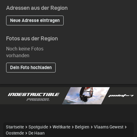
Adressen aus der Region
Neue Adresse eintragen
Fotos aus der Region
Noch keine Fotos
vorhanden
Dein Foto hochladen
Startseite
Spotguide
Weltkarte
Belgien
Vlaams Gewest
Oostende
De Haan