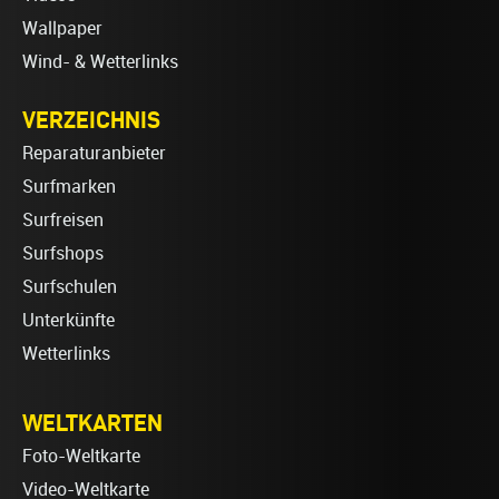
Wallpaper
Wind- & Wetterlinks
VERZEICHNIS
Reparaturanbieter
Surfmarken
Surfreisen
Surfshops
Surfschulen
Unterkünfte
Wetterlinks
WELTKARTEN
Foto-Weltkarte
Video-Weltkarte