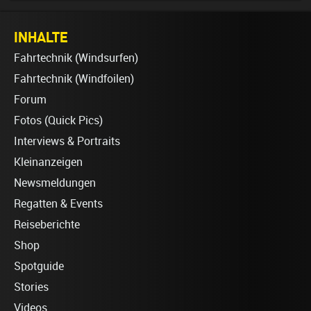
INHALTE
Fahrtechnik (Windsurfen)
Fahrtechnik (Windfoilen)
Forum
Fotos (Quick Pics)
Interviews & Portraits
Kleinanzeigen
Newsmeldungen
Regatten & Events
Reiseberichte
Shop
Spotguide
Stories
Videos