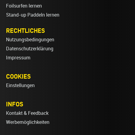
Foilsurfen lernen
Stand-up Paddeln lernen
RECHTLICHES
Nutzungsbedingungen
Datenschutzerklärung
Impressum
COOKIES
Einstellungen
INFOS
Kontakt & Feedback
Werbemöglichkeiten