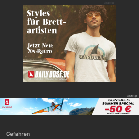
Gefahren