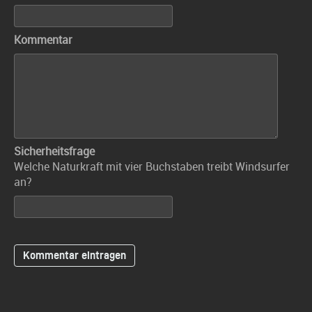
Kommentar
Sicherheitsfrage
Welche Naturkraft mit vier Buchstaben treibt Windsurfer
an?