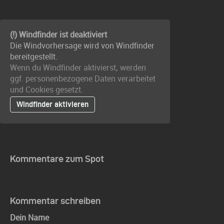
(!) Windfinder ist deaktiviert
Die Windvorhersage wird von Windfinder
bereitgestellt.
Wenn du Windfinder aktivierst, werden
ggf. personenbezogene Daten verarbeitet
und Cookies gesetzt.
Windfinder aktivieren
Kommentare zum Spot
Kommentar schreiben
Dein Name