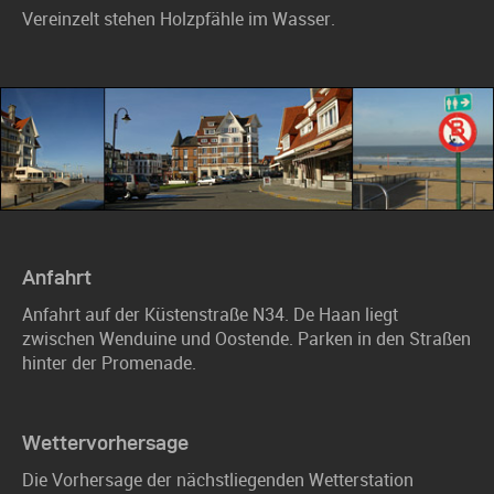
Vereinzelt stehen Holzpfähle im Wasser.
Anfahrt
Anfahrt auf der Küstenstraße N34. De Haan liegt
zwischen Wenduine und Oostende. Parken in den Straßen
hinter der Promenade.
Wettervorhersage
Die Vorhersage der nächstliegenden Wetterstation