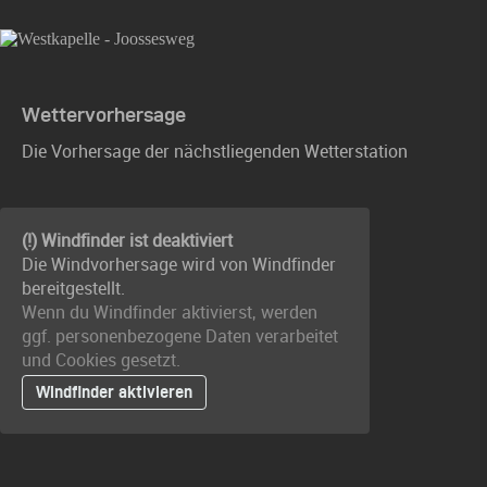
Wettervorhersage
Die Vorhersage der nächstliegenden Wetterstation
(!) Windfinder ist deaktiviert
Die Windvorhersage wird von Windfinder
bereitgestellt.
Wenn du Windfinder aktivierst, werden
ggf. personenbezogene Daten verarbeitet
und Cookies gesetzt.
Windfinder aktivieren