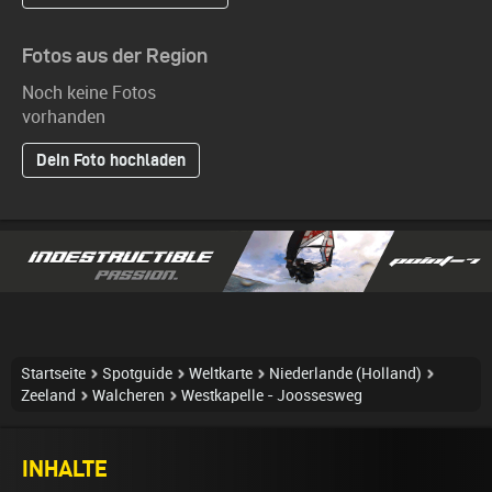
Fotos aus der Region
Noch keine Fotos
vorhanden
Dein Foto hochladen
Startseite
Spotguide
Weltkarte
Niederlande (Holland)
Zeeland
Walcheren
Westkapelle - Joossesweg
INHALTE