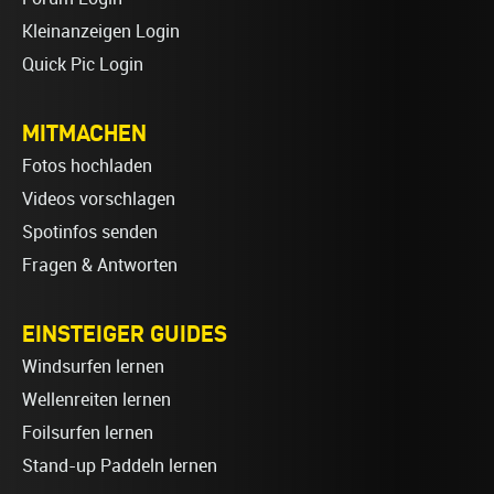
Kleinanzeigen Login
Quick Pic Login
MITMACHEN
Fotos hochladen
Videos vorschlagen
Spotinfos senden
Fragen & Antworten
EINSTEIGER GUIDES
Windsurfen lernen
Wellenreiten lernen
Foilsurfen lernen
Stand-up Paddeln lernen