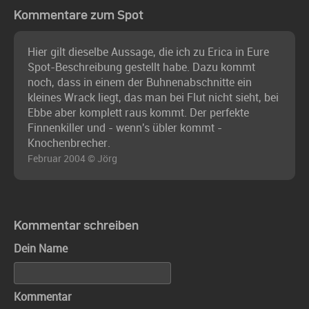
Kommentare zum Spot
Hier gilt dieselbe Aussage, die ich zu Erica in Eure
Spot-Beschreibung gestellt habe. Dazu kommt
noch, dass in einem der Buhnenabschnitte ein
kleines Wrack liegt, das man bei Flut nicht sieht, bei
Ebbe aber komplett raus kommt. Der perfekte
Finnenkiller und - wenn's übler kommt -
Knochenbrecher.
Februar 2004 © Jörg
Kommentar schreiben
Dein Name
Kommentar