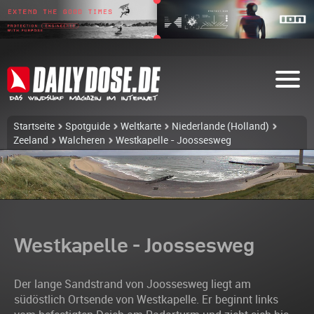
Startseite
Spotguide
Weltkarte
Niederlande (Holland)
Zeeland
Walcheren
Westkapelle - Joossesweg
Westkapelle - Joossesweg
Der lange Sandstrand von Joossesweg liegt am
südöstlich Ortsende von Westkapelle. Er beginnt links