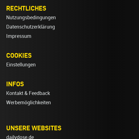
RECHTLICHES
Nutzungsbedingungen
Datenschutzerklärung
Impressum
COOKIES
Einstellungen
INFOS
Kontakt & Feedback
Werbemöglichkeiten
UNSERE WEBSITES
dailydose.de