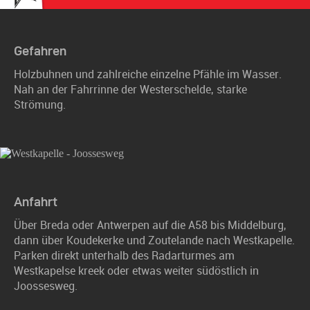
Gefahren
Holzbuhnen und zahlreiche einzelne Pfähle im Wasser.
Nah an der Fahrrinne der Westerschelde, starke
Strömung.
Anfahrt
Über Breda oder Antwerpen auf die A58 bis Middelburg,
dann über Koudekerke und Zoutelande nach Westkapelle.
Parken direkt unterhalb des Radarturmes am
Westkapelse kreek oder etwas weiter südöstlich in
Joossesweg.