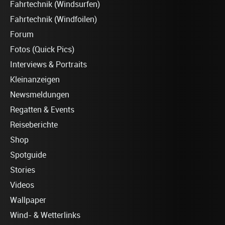
Fahrtechnik (Windsurfen)
Fahrtechnik (Windfoilen)
Forum
Fotos (Quick Pics)
Interviews & Portraits
Kleinanzeigen
Newsmeldungen
Regatten & Events
Reiseberichte
Shop
Spotguide
Stories
Videos
Wallpaper
Wind- & Wetterlinks