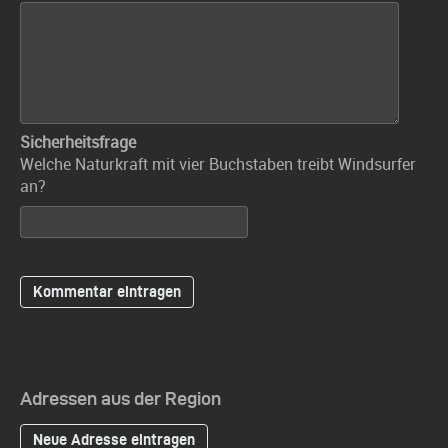
Sicherheitsfrage
Welche Naturkraft mit vier Buchstaben treibt Windsurfer
an?
Adressen aus der Region
Neue Adresse eintragen