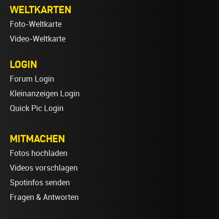
WELTKARTEN
Foto-Weltkarte
Video-Weltkarte
LOGIN
Forum Login
Kleinanzeigen Login
Quick Pic Login
MITMACHEN
Fotos hochladen
Videos vorschlagen
Spotinfos senden
Fragen & Antworten