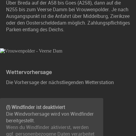
Über Breda auf der A58 bis Goes (A258), dann auf die
N255 bis zum Veerse Damm bei Vrouwenpolder. Je nach
Ausgangspunkt ist die Anfahrt über Middelburg, Zierikzee
oder den Oosterscheldedam möglich. Zahlungspflichtiges
Parken entlang des Deichs.
Wettervorhersage
Die Vorhersage der nächstliegenden Wetterstation
(!) Windfinder ist deaktiviert
Die Windvorhersage wird von Windfinder
bereitgestellt.
Wenn du Windfinder aktivierst, werden
ggf. personenbezogene Daten verarbeitet