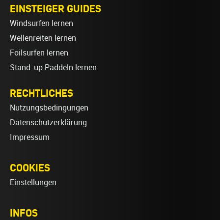
EINSTEIGER GUIDES
Windsurfen lernen
Wellenreiten lernen
Foilsurfen lernen
Stand-up Paddeln lernen
RECHTLICHES
Nutzungsbedingungen
Datenschutzerklärung
Impressum
COOKIES
Einstellungen
INFOS