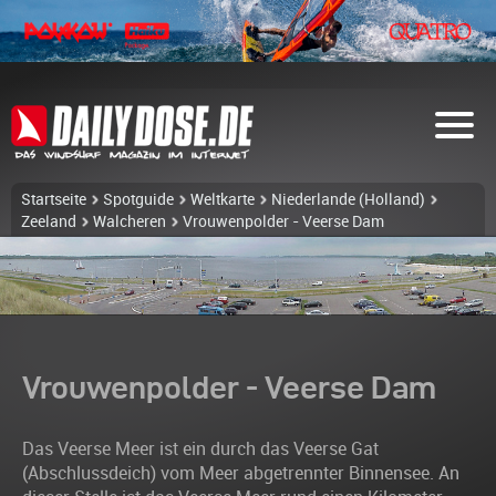
Startseite
Spotguide
Weltkarte
Niederlande (Holland)
Zeeland
Walcheren
Vrouwenpolder - Veerse Dam
Vrouwenpolder - Veerse Dam
Das Veerse Meer ist ein durch das Veerse Gat
(Abschlussdeich) vom Meer abgetrennter Binnensee. An