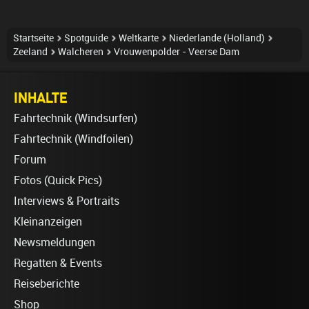
Startseite
Spotguide
Weltkarte
Niederlande (Holland)
Zeeland
Walcheren
Vrouwenpolder - Veerse Dam
INHALTE
Fahrtechnik (Windsurfen)
Fahrtechnik (Windfoilen)
Forum
Fotos (Quick Pics)
Interviews & Portraits
Kleinanzeigen
Newsmeldungen
Regatten & Events
Reiseberichte
Shop