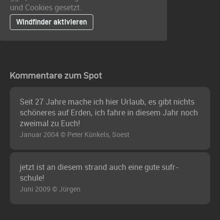
und Cookies gesetzt.
Windfinder aktivieren
Kommentare zum Spot
Seit 27 Jahre mache ich hier Urlaub, es gibt nichts
schöneres auf Erden, ich fahre in diesem Jahr noch
zweimal zu Euch!
Januar 2004 © Peter Künkels, Soest
jetzt ist an diesem strand auch eine gute sufr-
schule!
Juni 2009 © Jürgen