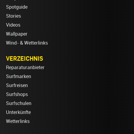
Spotguide
Stories
Videos
Wallpaper
Wind- & Wetterlinks
VERZEICHNIS
Reparaturanbieter
Surfmarken
Surfreisen
Surfshops
Surfschulen
Unterkünfte
Wetterlinks