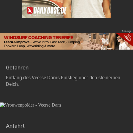
Gefahren
Entlang des Veerse Dams Einstieg über den steinernen
Deich.
Anfahrt