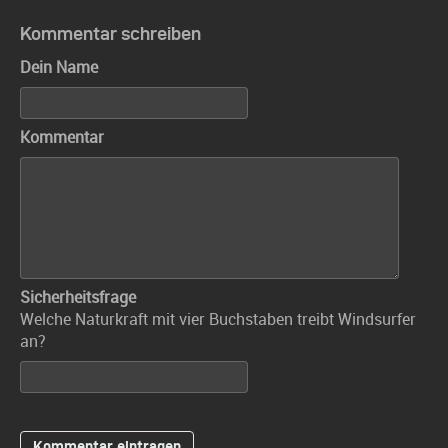
Kommentar schreiben
Dein Name
Kommentar
Sicherheitsfrage
Welche Naturkraft mit vier Buchstaben treibt Windsurfer
an?