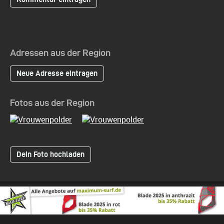
Adressen aus der Region
Neue Adresse eintragen
Fotos aus der Region
Dein Foto hochladen