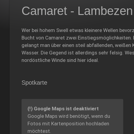
Camaret - Lambezen
Wer bei hohem Swell etwas kleinere Wellen bevorzu
Bucht von Camaret zwei Einstiegsmöglichkeiten.
gelangt man über einen steil abfallenden, weißen 
Wasser. Die Gegend ist allerdings sehr felsig. We
nordöstliche Winde sind hier ideal.
Spotkarte
(!) Google Maps ist deaktiviert
Google Maps wird benötigt, wenn du
Fotos mit Kartenposition hochladen
möchtest.