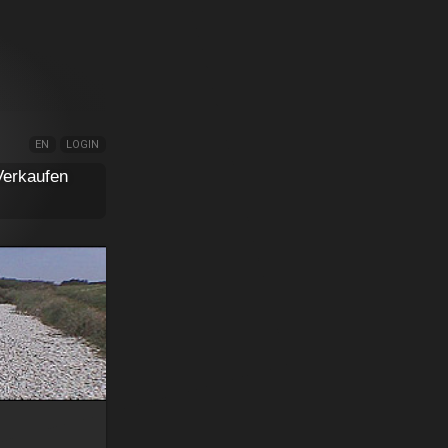
EN
LOGIN
Verkaufen