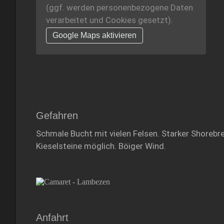
(ggf. werden personen­bezogene Daten
verarbeitet und Cookies gesetzt).
Google Maps aktivieren
Gefahren
Schmale Bucht mit vielen Felsen. Starker Shorebr
Kieselsteine möglich. Böiger Wind.
Anfahrt