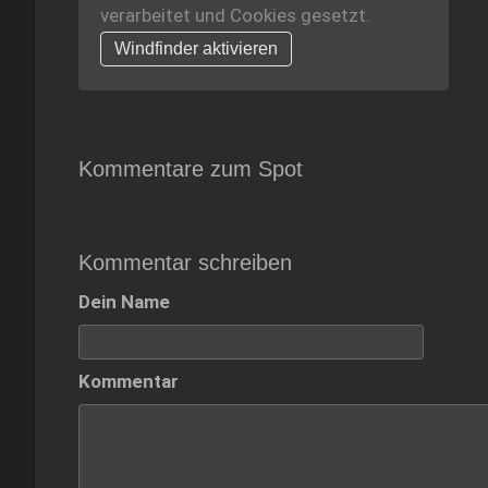
verarbeitet und Cookies gesetzt.
Windfinder aktivieren
Kommentare zum Spot
Kommentar schreiben
Dein Name
Kommentar