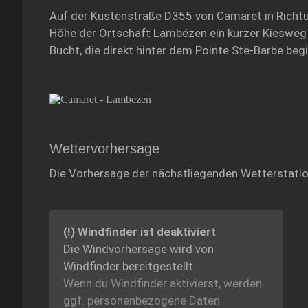
Auf der Küstenstraße D355 von Camaret in Richtu
Höhe der Ortschaft Lambézen ein kurzer Kiesweg n
Bucht, die direkt hinter dem Pointe Ste-Barbe begi
Wettervorhersage
Die Vorhersage der nächstliegenden Wetterstati
(!) Windfinder ist deaktiviert
Die Windvorhersage wird von
Windfinder bereitgestellt.
Wenn du Windfinder aktivierst, werden
ggf. personenbezogene Daten