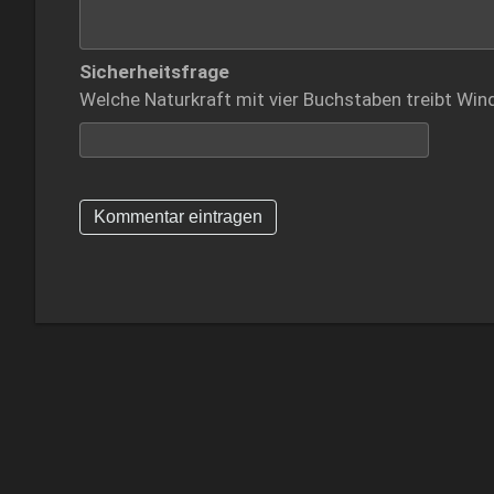
Sicherheitsfrage
Welche Naturkraft mit vier Buchstaben treibt Win