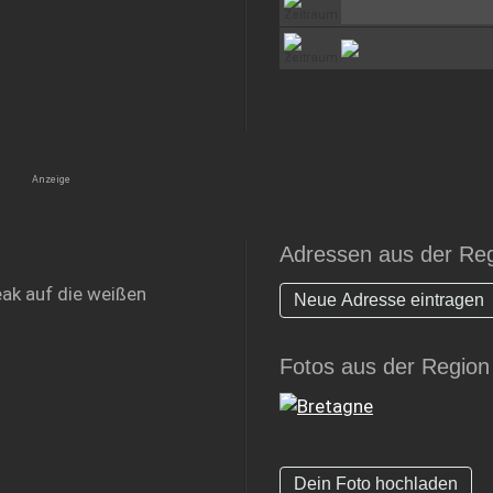
Adressen aus der Re
eak auf die weißen
Neue Adresse eintragen
Fotos aus der Region
Dein Foto hochladen