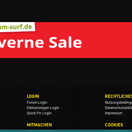
LOGIN
RECHTLICHE
Forum Login
Nutzungsbeding
Kleinanzeigen Login
Datenschutzerkl
Quick Pic Login
Impressum
MITMACHEN
COOKIES
Fotos hochladen
Einstellungen