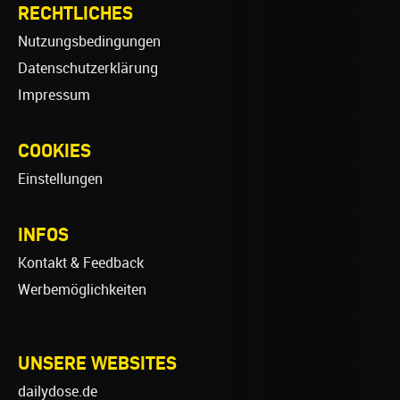
RECHTLICHES
Nutzungsbedingungen
Datenschutzerklärung
Impressum
COOKIES
Einstellungen
INFOS
Kontakt & Feedback
Werbemöglichkeiten
UNSERE WEBSITES
dailydose.de