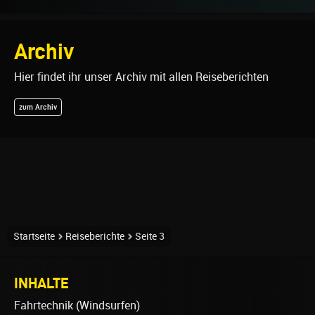
Archiv
Hier findet ihr unser Archiv mit allen Reiseberichten
zum Archiv
Startseite
Reiseberichte
Seite 3
INHALTE
Fahrtechnik (Windsurfen)