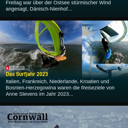
Freitag war über der Ostsee stürmischer Wind
angesagt, Dänisch-Nienhof...
06.01.2024
Das Surfjahr 2023
Italien, Frankreich, Niederlande, Kroatien und
Bosnien-Herzegowina waren die Reiseziele von
Anne Stevens im Jahr 2023...