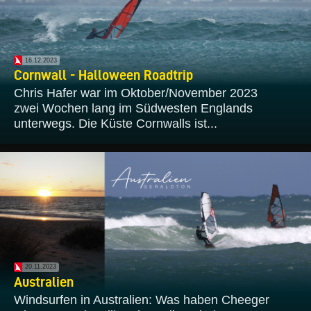
16.12.2023
Cornwall - Halloween Roadtrip
Chris Hafer war im Oktober/November 2023
zwei Wochen lang im Südwesten Englands
unterwegs. Die Küste Cornwalls ist...
20.11.2023
Australien
Windsurfen in Australien: Was haben Cheeger