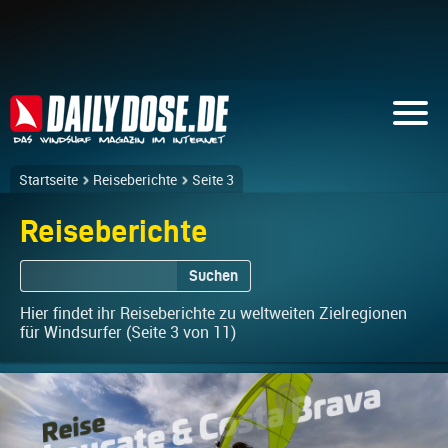
Startseite
Reiseberichte
Seite 3
Reiseberichte
Suchen
Hier findet ihr Reiseberichte zu weltweiten Zielregionen
für Windsurfer (Seite 3 von 11)