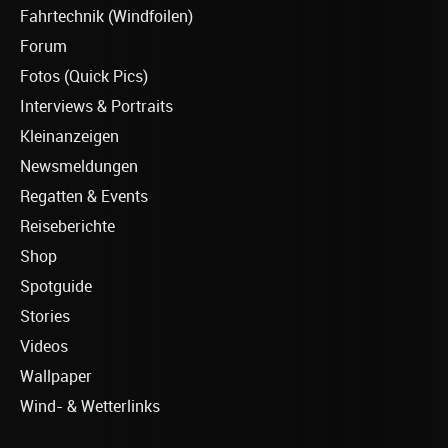
Fahrtechnik (Windfoilen)
Forum
Fotos (Quick Pics)
Interviews & Portraits
Kleinanzeigen
Newsmeldungen
Regatten & Events
Reiseberichte
Shop
Spotguide
Stories
Videos
Wallpaper
Wind- & Wetterlinks