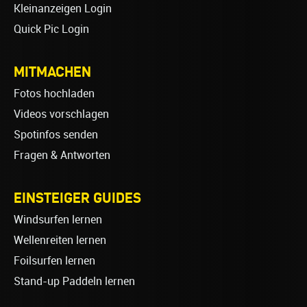
Kleinanzeigen Login
Quick Pic Login
MITMACHEN
Fotos hochladen
Videos vorschlagen
Spotinfos senden
Fragen & Antworten
EINSTEIGER GUIDES
Windsurfen lernen
Wellenreiten lernen
Foilsurfen lernen
Stand-up Paddeln lernen