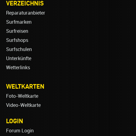
VERZEICHNIS
Reparaturanbieter
Surfmarken
Surfreisen
Surfshops
Surfschulen
Unterkünfte
Wetterlinks
WELTKARTEN
Foto-Weltkarte
Video-Weltkarte
LOGIN
Forum Login