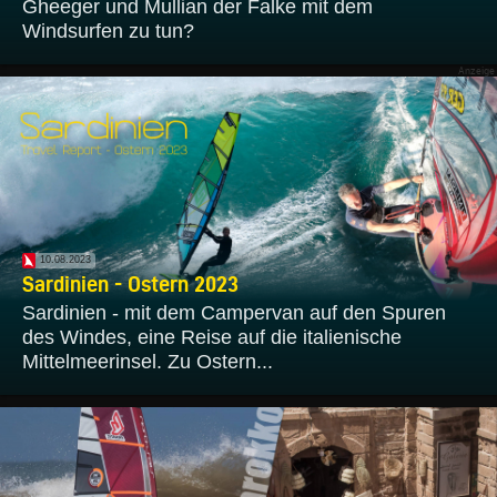
Gheeger und Mullian der Falke mit dem
Windsurfen zu tun?
10.08.2023
Sardinien - Ostern 2023
Sardinien - mit dem Campervan auf den Spuren
des Windes, eine Reise auf die italienische
Mittelmeerinsel. Zu Ostern...