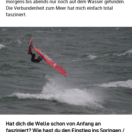
morgens bis abends nur noch auf dem Wasser gefunden.
Die Verbundenheit zum Meer hat mich einfach total
fasziniert.
Hat dich die Welle schon von Anfang an
fasziniert? Wie hast du den Einstieg ins Springen /