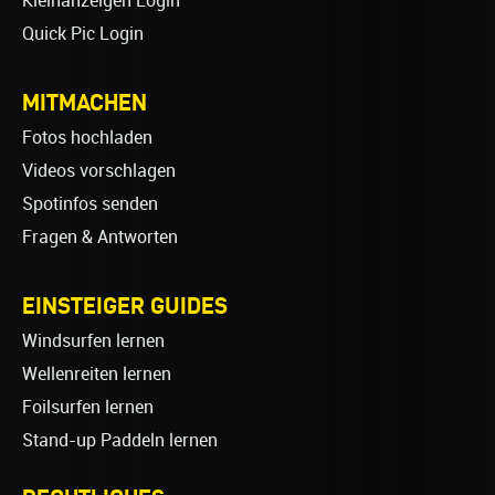
Kleinanzeigen Login
Quick Pic Login
MITMACHEN
Fotos hochladen
Videos vorschlagen
Spotinfos senden
Fragen & Antworten
EINSTEIGER GUIDES
Windsurfen lernen
Wellenreiten lernen
Foilsurfen lernen
Stand-up Paddeln lernen