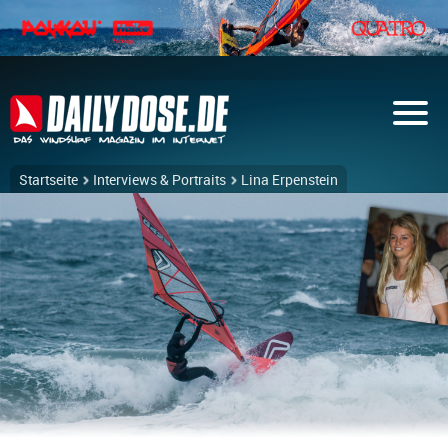
Startseite
Interviews & Portraits
Lina Erpenstein