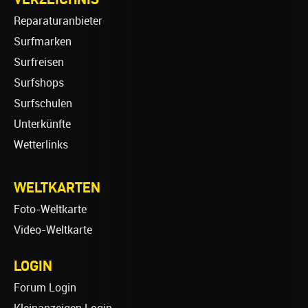
Reparaturanbieter
Surfmarken
Surfreisen
Surfshops
Surfschulen
Unterkünfte
Wetterlinks
WELTKARTEN
Foto-Weltkarte
Video-Weltkarte
LOGIN
Forum Login