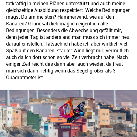
tatkräftig in meinen Plänen unterstützt und auch meine
gleichzeitige Ausbildung respektiert. Welche Bedingungen
magst Du am meisten? Hammerwind, wie auf den
Kanaren? Grundsätzlich mag ich eigentlich alle
Bedingungen. Besonders die Abwechslung gefällt mir,
denn jeder Tag ist anders and man muss sich immer neu
darauf einstellen. Tatsächlich habe ich aber wirklich viel
Spaß auf den Kanaren, starker Wind liegt mir, vermutlich
auch da ich dort schon so viel Zeit verbracht habe. Nach
einiger Zeit reicht das dann aber auch wieder, da freut
man sich dann richtig wenn das Segel größer als 3
Quadratmeter ist.