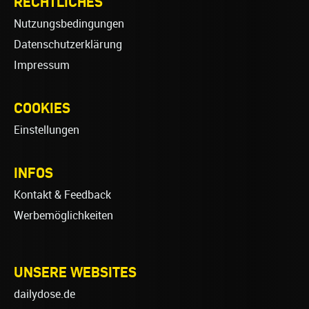
RECHTLICHES
Nutzungsbedingungen
Datenschutzerklärung
Impressum
COOKIES
Einstellungen
INFOS
Kontakt & Feedback
Werbemöglichkeiten
UNSERE WEBSITES
dailydose.de