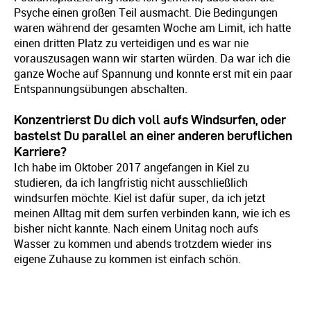
Psyche einen großen Teil ausmacht. Die Bedingungen
waren während der gesamten Woche am Limit, ich hatte
einen dritten Platz zu verteidigen und es war nie
vorauszusagen wann wir starten würden. Da war ich die
ganze Woche auf Spannung und konnte erst mit ein paar
Entspannungsübungen abschalten.
Konzentrierst Du dich voll aufs Windsurfen, oder
bastelst Du parallel an einer anderen beruflichen
Karriere?
Ich habe im Oktober 2017 angefangen in Kiel zu
studieren, da ich langfristig nicht ausschließlich
windsurfen möchte. Kiel ist dafür super, da ich jetzt
meinen Alltag mit dem surfen verbinden kann, wie ich es
bisher nicht kannte. Nach einem Unitag noch aufs
Wasser zu kommen und abends trotzdem wieder ins
eigene Zuhause zu kommen ist einfach schön.