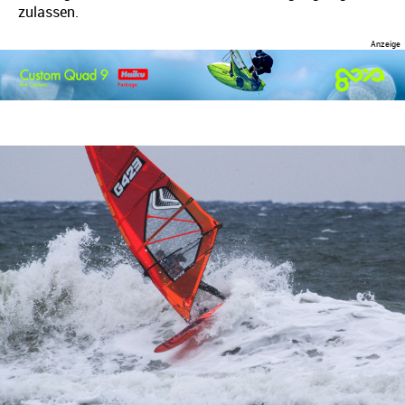
zulassen.