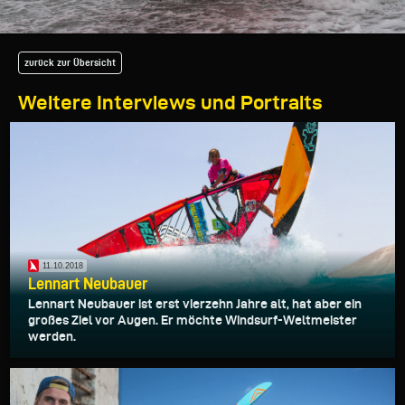
zurück zur Übersicht
Weitere Interviews und Portraits
11.10.2018
Lennart Neubauer
Lennart Neubauer ist erst vierzehn Jahre alt, hat aber ein
großes Ziel vor Augen. Er möchte Windsurf-Weltmeister
werden.