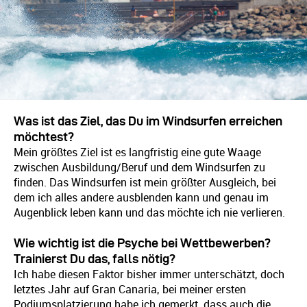
Was ist das Ziel, das Du im Windsurfen erreichen
möchtest?
Mein größtes Ziel ist es langfristig eine gute Waage
zwischen Ausbildung/Beruf und dem Windsurfen zu
finden. Das Windsurfen ist mein größter Ausgleich, bei
dem ich alles andere ausblenden kann und genau im
Augenblick leben kann und das möchte ich nie verlieren.
Wie wichtig ist die Psyche bei Wettbewerben?
Trainierst Du das, falls nötig?
Ich habe diesen Faktor bisher immer unterschätzt, doch
letztes Jahr auf Gran Canaria, bei meiner ersten
Podiumsplatzierung habe ich gemerkt, dass auch die