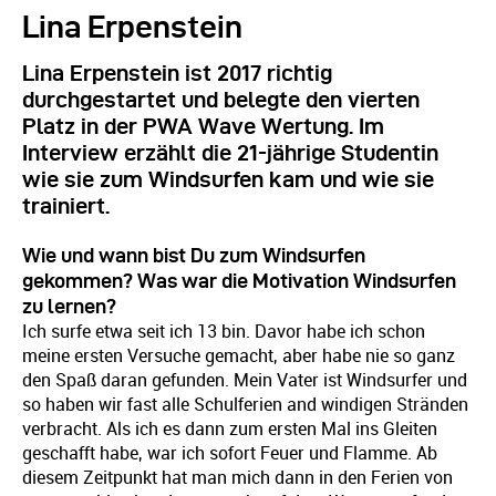
Lina Erpenstein
Lina Erpenstein ist 2017 richtig
durchgestartet und belegte den vierten
Platz in der PWA Wave Wertung. Im
Interview erzählt die 21-jährige Studentin
wie sie zum Windsurfen kam und wie sie
trainiert.
Wie und wann bist Du zum Windsurfen
gekommen? Was war die Motivation Windsurfen
zu lernen?
Ich surfe etwa seit ich 13 bin. Davor habe ich schon
meine ersten Versuche gemacht, aber habe nie so ganz
den Spaß daran gefunden. Mein Vater ist Windsurfer und
so haben wir fast alle Schulferien and windigen Stränden
verbracht. Als ich es dann zum ersten Mal ins Gleiten
geschafft habe, war ich sofort Feuer und Flamme. Ab
diesem Zeitpunkt hat man mich dann in den Ferien von