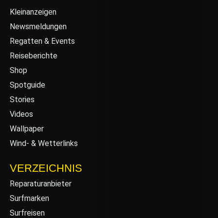
Kleinanzeigen
Newsmeldungen
Regatten & Events
Reiseberichte
Shop
Spotguide
Stories
Videos
Wallpaper
Wind- & Wetterlinks
VERZEICHNIS
Reparaturanbieter
Surfmarken
Surfreisen