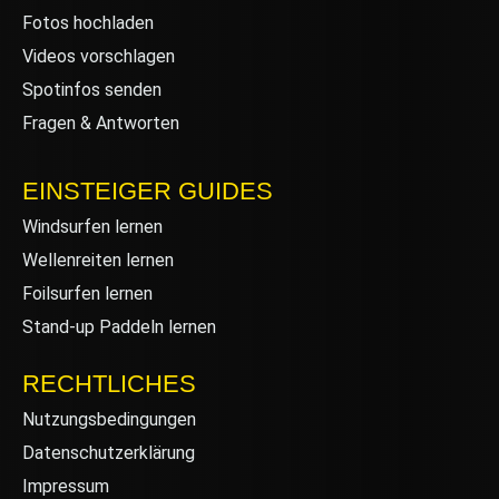
Fotos hochladen
Videos vorschlagen
Spotinfos senden
Fragen & Antworten
EINSTEIGER GUIDES
Windsurfen lernen
Wellenreiten lernen
Foilsurfen lernen
Stand-up Paddeln lernen
RECHTLICHES
Nutzungsbedingungen
Datenschutzerklärung
Impressum