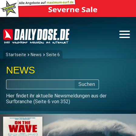
Startseite
News
Seite 6
NEWS
Suchen
Hier findet ihr aktuelle Newsmeldungen aus der
Surfbranche (Seite 6 von 352)