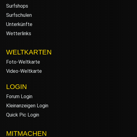
Surfshops
Surfschulen
Unterkünfte
Wetterlinks
WELTKARTEN
Foto-Weltkarte
Video-Weltkarte
LOGIN
Forum Login
Kleinanzeigen Login
Quick Pic Login
MITMACHEN