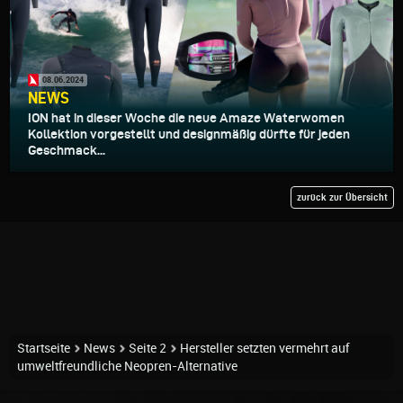
08.06.2024
NEWS
ION hat in dieser Woche die neue Amaze Waterwomen
Kollektion vorgestellt und designmäßig dürfte für jeden
Geschmack...
zurück zur Übersicht
Startseite
News
Seite 2
Hersteller setzten vermehrt auf
umweltfreundliche Neopren-Alternative