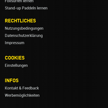
Foilsurfen lernen
Stand-up Paddeln lernen
RECHTLICHES
Nutzungsbedingungen
Datenschutzerklärung
Impressum
COOKIES
Einstellungen
INFOS
Kontakt & Feedback
Werbemöglichkeiten