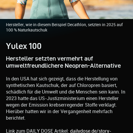
Hersteller, wie in diesem Beispiel Decathlon, setzten in 2025 auf
100 % Naturkautschuk
Yulex 100
Hersteller setzten vermehrt auf
umweltfreundlichere Neopren-Alternative
In den USA hat sich gezeigt, dass die Herstellung von
synthetischen Kautschuk, der auf Chloropren basiert,
schädlich für die Umwelt und die Menschen sein kann. In
2023 hatte das US-Justizministerium einen Hersteller
wegen der Emission krebserregender Stoffe verklagt.
Hierüber hatten wir in der Vergangenheit mehrfach
berichtet.
Link zum DAILY DOSE Artikel:
dailydose.de/story-