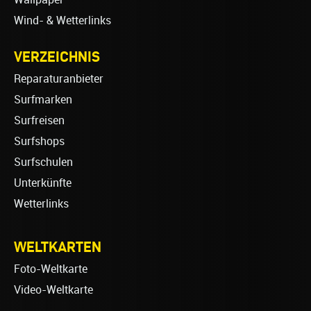
Wind- & Wetterlinks
VERZEICHNIS
Reparaturanbieter
Surfmarken
Surfreisen
Surfshops
Surfschulen
Unterkünfte
Wetterlinks
WELTKARTEN
Foto-Weltkarte
Video-Weltkarte