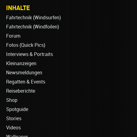
INHALTE
Fahrtechnik (Windsurfen)
Fahrtechnik (Windfoilen)
Forum
Fotos (Quick Pics)
Interviews & Portraits
Kleinanzeigen
Newsmeldungen
Regatten & Events
Reiseberichte
Shop
Spotguide
Stories
Videos
Wallpaper