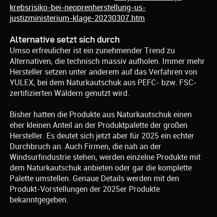
krebsrisiko-bei-neoprenherstellung-us-
justizministerium-klage-20230307.htm
Alternative setzt sich durch
Umso erfreulicher ist ein zunehmender Trend zu
Alternativen, die technisch massiv aufholen. Immer mehr
Hersteller setzen unter anderem auf das Verfahren von
YULEX, bei dem Naturkautschuk aus PEFC- bzw. FSC-
zertifizierten Wäldern genutzt wird.
Bisher hatten die Produkte aus Naturkautschuk einen
eher kleinen Anteil an der Produktpalette der großen
Hersteller. Es deutet sich jetzt aber für 2025 ein echter
Durchbruch an. Auch Firmen, die nah an der
Windsurfindustrie stehen, werden einzelne Produkte mit
dem Naturkautschuk anbieten oder gar die komplette
Palette umstellen. Genaue Details werden mit den
Produkt-Vorstellungen der 2025er Produkte
bekanntgegeben.