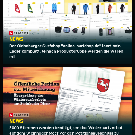
22.06.2024
NEWS
Der Oldenburger Surfshop "online-surfshop.de" leert sein
Lager komplett. Je nach Produktgruppe werden die Waren
mit...
21.06.2024
NEWS
5000 Stimmen werden benötigt, um das Wintersurfverbot
auf dem Steinhuder Meer vor den Petitionsausschuss zu