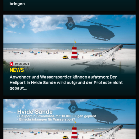
bringen...
19.06.2024
NEWS
Anwohner und Wassersportler können aufatmen: Der
Heliport in Hvide Sande wird aufgrund der Proteste nicht
gebaut...