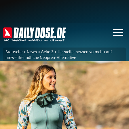
Startseite
News
Seite 2
Hersteller setzten vermehrt auf
umweltfreundliche Neopren-Alternative