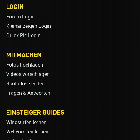
LOGIN
Forum Login
Kleinanzeigen Login
Quick Pic Login
MITMACHEN
Fotos hochladen
Videos vorschlagen
Spotinfos senden
Fragen & Antworten
EINSTEIGER GUIDES
Windsurfen lernen
Wellenreiten lernen