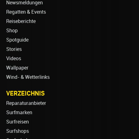
Newsmeldungen
Regatten & Events
Reiseberichte
Shop
Spotguide
Stories
Videos
Wallpaper
Wind- & Wetterlinks
VERZEICHNIS
Reparaturanbieter
Surfmarken
Surfreisen
Surfshops