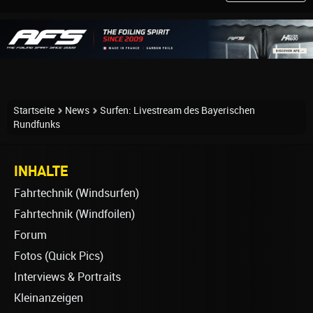
Startseite
News
Surfen: Livestream des Bayerischen
Rundfunks
INHALTE
Fahrtechnik (Windsurfen)
Fahrtechnik (Windfoilen)
Forum
Fotos (Quick Pics)
Interviews & Portraits
Kleinanzeigen