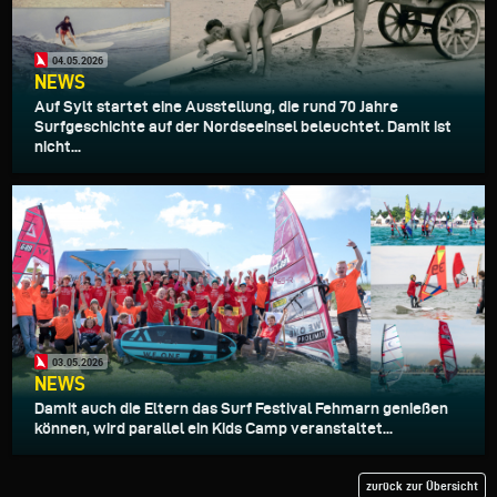
04.05.2026
NEWS
Auf Sylt startet eine Ausstellung, die rund 70 Jahre
Surfgeschichte auf der Nordseeinsel beleuchtet. Damit ist
nicht...
03.05.2026
NEWS
Damit auch die Eltern das Surf Festival Fehmarn genießen
können, wird parallel ein Kids Camp veranstaltet...
zurück zur Übersicht