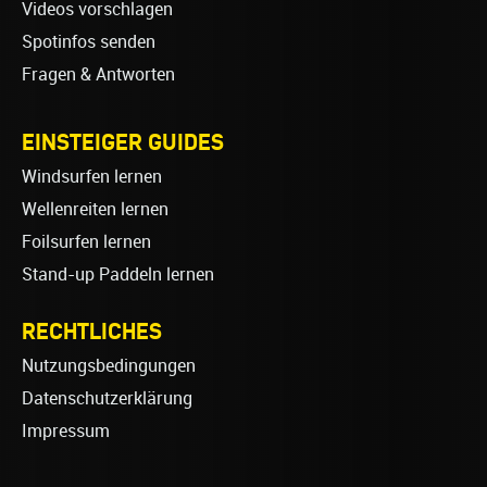
Videos vorschlagen
Spotinfos senden
Fragen & Antworten
EINSTEIGER GUIDES
Windsurfen lernen
Wellenreiten lernen
Foilsurfen lernen
Stand-up Paddeln lernen
RECHTLICHES
Nutzungsbedingungen
Datenschutzerklärung
Impressum