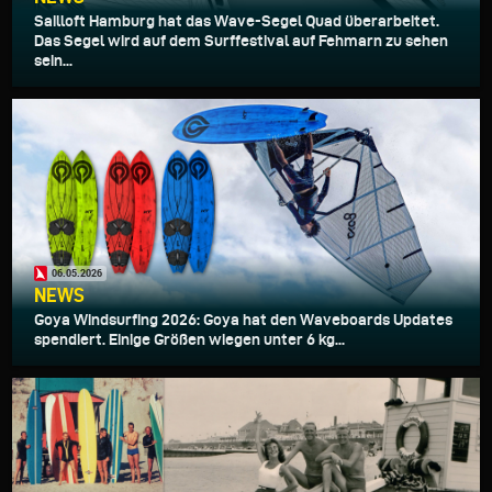
Sailloft Hamburg hat das Wave-Segel Quad überarbeitet.
Das Segel wird auf dem Surffestival auf Fehmarn zu sehen
sein...
06.05.2026
NEWS
Goya Windsurfing 2026: Goya hat den Waveboards Updates
spendiert. Einige Größen wiegen unter 6 kg...