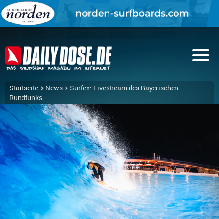
Startseite
News
Surfen: Livestream des Bayerischen
Rundfunks