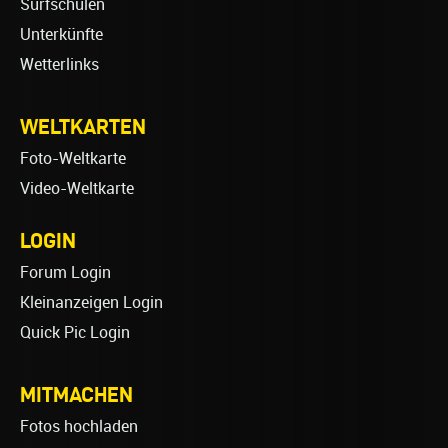
Surfschulen
Unterkünfte
Wetterlinks
WELTKARTEN
Foto-Weltkarte
Video-Weltkarte
LOGIN
Forum Login
Kleinanzeigen Login
Quick Pic Login
MITMACHEN
Fotos hochladen