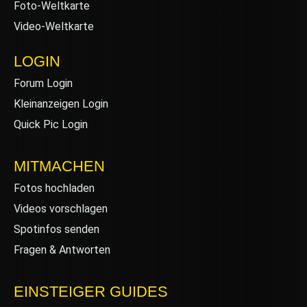
Foto-Weltkarte
Video-Weltkarte
LOGIN
Forum Login
Kleinanzeigen Login
Quick Pic Login
MITMACHEN
Fotos hochladen
Videos vorschlagen
Spotinfos senden
Fragen & Antworten
EINSTEIGER GUIDES