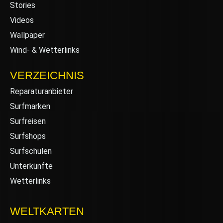
Stories
Videos
Wallpaper
Wind- & Wetterlinks
VERZEICHNIS
Reparaturanbieter
Surfmarken
Surfreisen
Surfshops
Surfschulen
Unterkünfte
Wetterlinks
WELTKARTEN