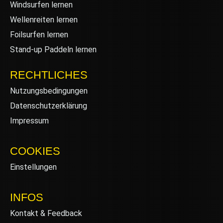
Windsurfen lernen
Wellenreiten lernen
Foilsurfen lernen
Stand-up Paddeln lernen
RECHTLICHES
Nutzungsbedingungen
Datenschutzerklärung
Impressum
COOKIES
Einstellungen
INFOS
Kontakt & Feedback