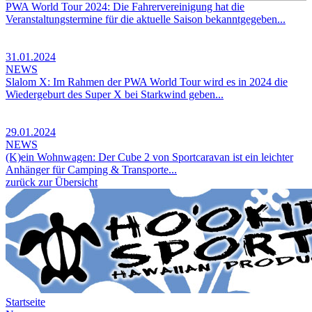
PWA World Tour 2024: Die Fahrervereinigung hat die
Veranstaltungstermine für die aktuelle Saison bekanntgegeben...
31.01.2024
NEWS
Slalom X: Im Rahmen der PWA World Tour wird es in 2024 die
Wiedergeburt des Super X bei Starkwind geben...
29.01.2024
NEWS
(K)ein Wohnwagen: Der Cube 2 von Sportcaravan ist ein leichter
Anhänger für Camping & Transporte...
zurück zur Übersicht
Startseite